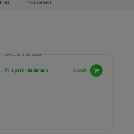
tives
Nos conseils
Livraison à domicile
:
à partir de demain
Gratuit