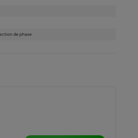
ection de phase