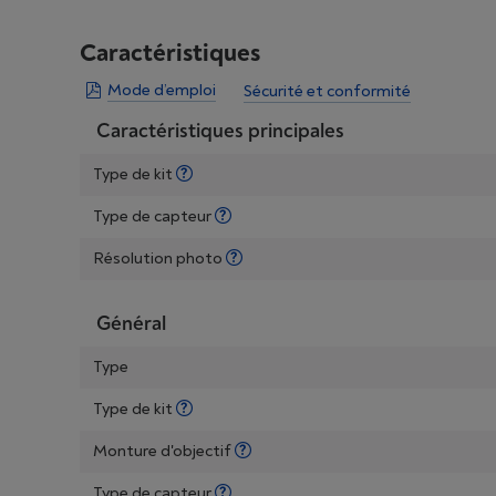
Caractéristiques
Mode d’emploi
Sécurité et conformité
Caractéristiques principales
Type de kit
Type de capteur
Résolution photo
Général
Type
Type de kit
Monture d'objectif
Type de capteur