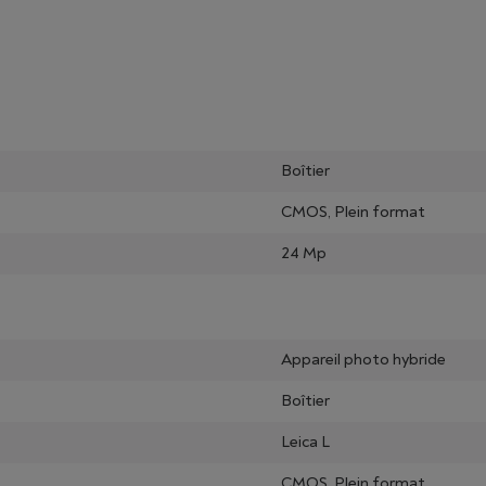
Boîtier
CMOS, Plein format
24 Mp
Appareil photo hybride
Boîtier
Leica L
CMOS, Plein format