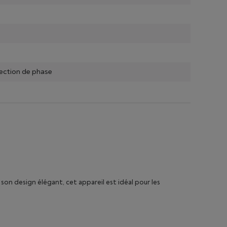
ection de phase
 son design élégant, cet appareil est idéal pour les