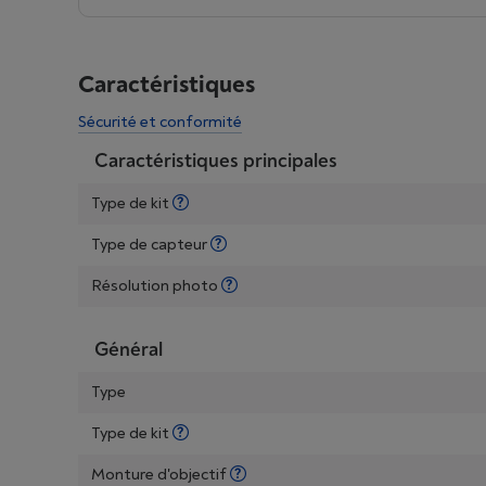
Caractéristiques
Sécurité et conformité
Caractéristiques principales
Type de kit
Type de capteur
Résolution photo
Général
Type
Type de kit
Monture d'objectif