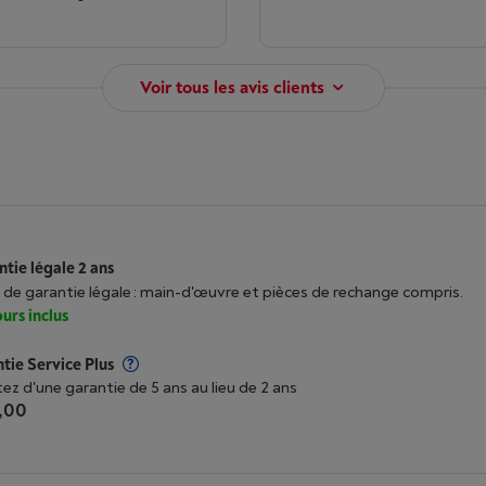
Voir tous les avis clients
tie légale 2 ans
 de garantie légale : main-d'œuvre et pièces de rechange compris.
urs inclus
tie Service Plus
tez d'une garantie de 5 ans au lieu de 2 ans
,00