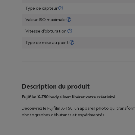
Type de capteur
Valeur ISO maximale
Vitesse d'obturation
Type de mise au point
Description du produit
Fujifilm X-T50 body silver: libérez votre créativité
Découvrez le Fujifilm X-T50, un appareil photo qui transform
photographes débutants et expérimentés.