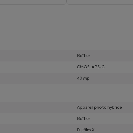
Boîtier
CMOS, APS-C
40 Mp
Appareil photo hybride
Boîtier
Fujifilm X