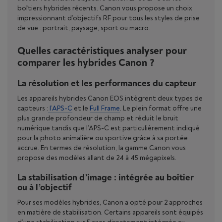
boîtiers hybrides récents. Canon vous propose un choix
impressionnant d’objectifs RF pour tous les styles de prise
de vue : portrait, paysage, sport ou macro.
Quelles caractéristiques analyser pour
comparer les hybrides Canon ?
La résolution et les performances du capteur
Les appareils hybrides Canon EOS intègrent deux types de
capteurs :
l’APS-C
et le
Full Frame
. Le plein format offre une
plus grande profondeur de champ et réduit le bruit
numérique tandis que l’APS-C est particulièrement indiqué
pour la photo animalière ou sportive grâce à sa portée
accrue. En termes de résolution, la gamme Canon vous
propose des modèles allant de 24 à 45 mégapixels.
La stabilisation d’image : intégrée au boîtier
ou à l’objectif
Pour ses modèles hybrides, Canon a opté pour 2 approches
en matière de stabilisation. Certains appareils sont équipés