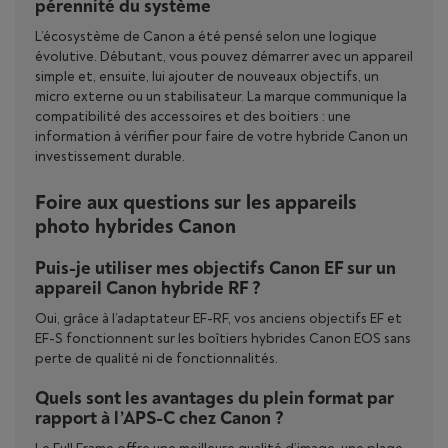
pérennité du système
L’écosystème de Canon a été pensé selon une logique
évolutive. Débutant, vous pouvez démarrer avec un appareil
simple et, ensuite, lui ajouter de nouveaux objectifs, un
micro externe ou un stabilisateur. La marque communique la
compatibilité des accessoires et des boitiers : une
information à vérifier pour faire de votre hybride Canon un
investissement durable.
Foire aux questions sur les appareils
photo hybrides Canon
Puis-je utiliser mes objectifs Canon EF sur un
appareil Canon hybride RF ?
Oui, grâce à l’adaptateur EF-RF, vos anciens objectifs EF et
EF-S fonctionnent sur les boîtiers hybrides Canon EOS sans
perte de qualité ni de fonctionnalités.
Quels sont les avantages du plein format par
rapport à l’APS-C chez Canon ?