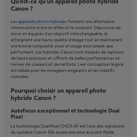
Qu’est-ce qu’un appareil photo hybride
Canon ?
Les
appareils photo hybrides
forment une alternative
intéressante entre le reflex et le compact. Dépourvus de
miroir et équipés d’un objectif interchangeable, ils
atteignent une haute qualité d’image tout en maintenant
une bonne compacité, pour un usage aussi simple que
performant. Les hybrides Canon sont équipés de capteurs
de haute précision et offrent de belles performances en
termes de couleurs et de netteté. Leur conception légère
est idéale pour les voyageurs exigeants et les créatifs
nomades.
Pourquoi choisir un appareil photo
hybride Canon ?
Autofocus exceptionnel et technologie Dual
Pixel
La technologie Dual Pixel CMOS AF est l’une des signatures
du système Canon. Elle assure une mise au point fluide,