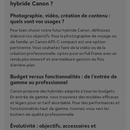
hybride Canon ?
Photographie, vidéo, création de contenu :
quels sont vos usages ?
Pour bien choisir votre futur hybride Canon, définissez
d’abord vos objectifs. Pour la photographie de voyage ou
de famille, un Canon APS-C compact est une option
pertinente. Vous souhaitez faire de la vidéo ou de la
création professionnelle, optez pour un Full Frame avec un
rendu plus immersif et une meilleure gestion du flou
d’arrière-plan.
Budget versus fonctionnalités : de l’entrée de
gamme au professionnel
Canon propose des hybrides adaptés à tous les budgets.
En entrée de gamme, vous trouverez des modèles efficaces
et légers pour un tarif abordable. Pour des performances et
fonctionnalités haut de gamme, tournez-vous vers les
boitiers de qualité professionnelle.
Évolutivité : objectifs, accessoires et