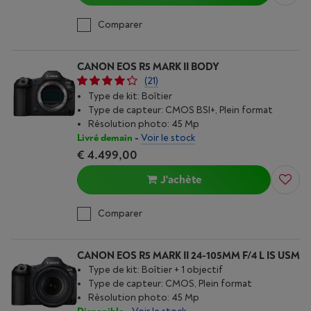
Comparer
CANON EOS R5 MARK II BODY
(21)
Type de kit: Boîtier
Type de capteur: CMOS BSI+, Plein format
Résolution photo: 45 Mp
Livré demain
-
Voir le stock
€ 4.499,00
J'achète
Comparer
CANON EOS R5 MARK II 24-105MM F/4 L IS USM
Type de kit: Boîtier + 1 objectif
Type de capteur: CMOS, Plein format
Résolution photo: 45 Mp