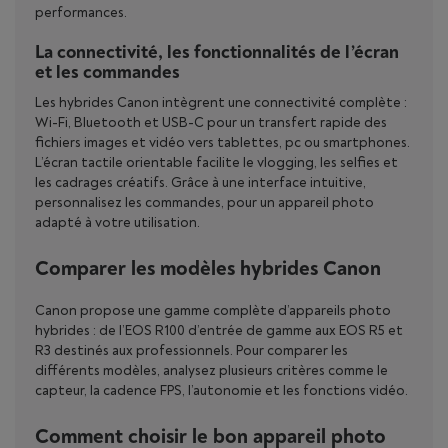
performances.
La connectivité, les fonctionnalités de l’écran
et les commandes
Les hybrides Canon intègrent une connectivité complète :
Wi-Fi, Bluetooth et USB-C pour un transfert rapide des
fichiers images et vidéo vers tablettes, pc ou smartphones.
L’écran tactile orientable facilite le vlogging, les selfies et
les cadrages créatifs. Grâce à une interface intuitive,
personnalisez les commandes, pour un appareil photo
adapté à votre utilisation.
Comparer les modèles hybrides Canon
Canon propose une gamme complète d’appareils photo
hybrides : de l’EOS R100 d’entrée de gamme aux EOS R5 et
R3 destinés aux professionnels. Pour comparer les
différents modèles, analysez plusieurs critères comme le
capteur, la cadence FPS, l’autonomie et les fonctions vidéo.
Comment choisir le bon appareil photo