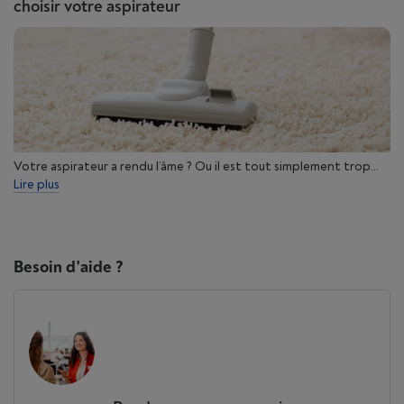
choisir votre aspirateur
Votre aspirateur a rendu l’âme ? Ou il est tout simplement trop...
Lire plus
Besoin d'aide ?