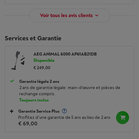
Voir tous les avis clients
Services et Garantie
AEG ANIMAL 6000 AP61AB21DB
Disponible
€ 249,00
Garantie légale 2 ans
2 ans de garantie légale : main-d'œuvre et pièces de
rechange compris.
Toujours inclus
Garantie Service Plus
Profitez d´une garantie de 5 ans au lieu de 2 ans
€ 69,00