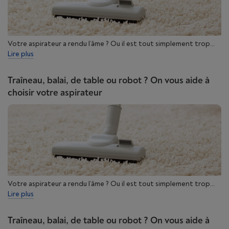
Votre aspirateur a rendu l’âme ? Ou il est tout simplement trop...
Lire plus
Traîneau, balai, de table ou robot ? On vous aide à
choisir votre aspirateur
Votre aspirateur a rendu l’âme ? Ou il est tout simplement trop...
Lire plus
Traîneau, balai, de table ou robot ? On vous aide à