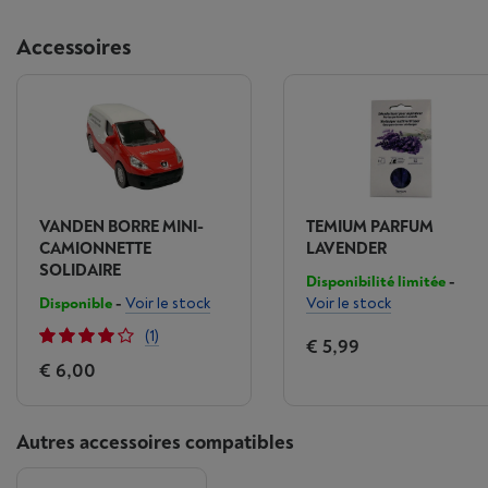
Accessoires
VANDEN BORRE MINI-
TEMIUM PARFUM
CAMIONNETTE
LAVENDER
SOLIDAIRE
Disponibilité limitée
-
Disponible
-
Voir le stock
Voir le stock
(1)
€ 5,99
€ 6,00
Autres accessoires compatibles