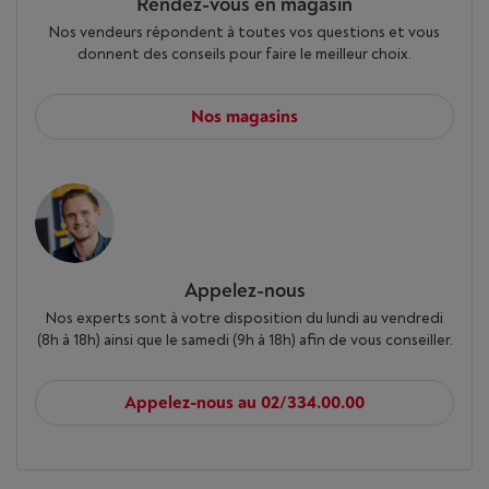
Rendez-vous en magasin
Nos vendeurs répondent à toutes vos questions et vous
donnent des conseils pour faire le meilleur choix.
Nos magasins
Appelez-nous
Nos experts sont à votre disposition du lundi au vendredi
(8h à 18h) ainsi que le samedi (9h à 18h) afin de vous conseiller.
Appelez-nous au 02/334.00.00