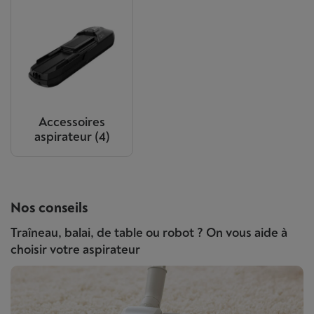
Accessoires
aspirateur
(4)
Nos conseils
Traîneau, balai, de table ou robot ? On vous aide à
choisir votre aspirateur