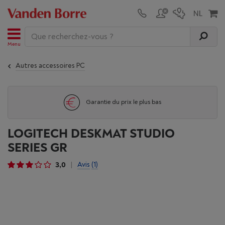
Menu
Autres accessoires PC
Garantie du prix le plus bas
LOGITECH DESKMAT STUDIO
SERIES GR
3,0
Avis
(1)
|