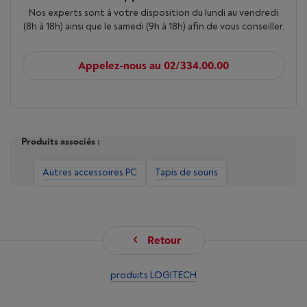
Nos experts sont à votre disposition du lundi au vendredi
(8h à 18h) ainsi que le samedi (9h à 18h) afin de vous conseiller.
Appelez-nous au 02/334.00.00
Produits associés :
Autres accessoires PC
Tapis de souris
Retour
produits LOGITECH