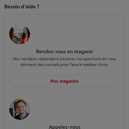
Besoin d'aide ?
Rendez-vous en magasin
Nos vendeurs répondent à toutes vos questions et vous
donnent des conseils pour faire le meilleur choix.
Nos magasins
Appelez-nous