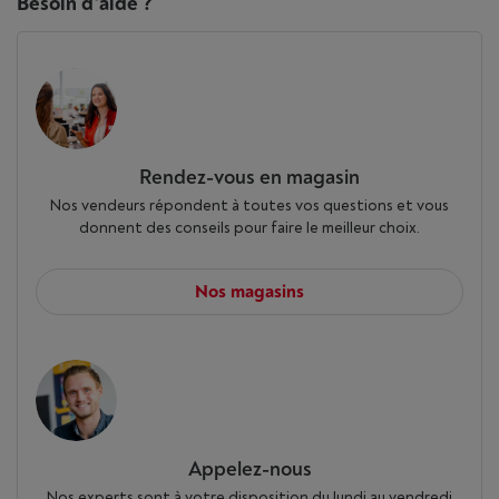
Besoin d'aide ?
Rendez-vous en magasin
Nos vendeurs répondent à toutes vos questions et vous
donnent des conseils pour faire le meilleur choix.
Nos magasins
Appelez-nous
Nos experts sont à votre disposition du lundi au vendredi