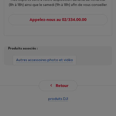
(8h à 18h) ainsi que le samedi (9h à 18h) afin de vous conseiller.
Appelez-nous au 02/334.00.00
Produits associés :
Autres accessoires photo et vidéo
Retour
produits DJI