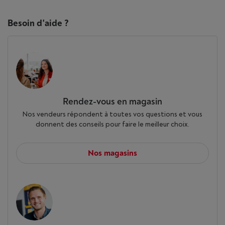
Besoin d'aide ?
Rendez-vous en magasin
Nos vendeurs répondent à toutes vos questions et vous
donnent des conseils pour faire le meilleur choix.
Nos magasins