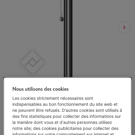
Nous utilisons des cookies
Les cookies strictement nécessaires sont
indispensables au bon fonctionnement du site web et
ne peuvent être refusés. D'autres cookies sont utilisés à
des fins statistiques pour collecter des informations sur
la manière dont vous et d'autres personnes utilisez
Disponibilité limitée
-
Voir le stock
notre site; des cookies publicitaires pour collecter des
informations sur votre comportement sur internet et