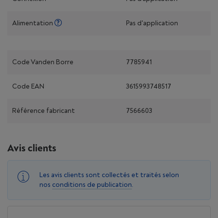
Alimentation
Pas d'application
Code Vanden Borre
7785941
Code EAN
3615993748517
Référence fabricant
7566603
Avis clients
Les avis clients sont collectés et traités selon
nos
conditions de publication
.