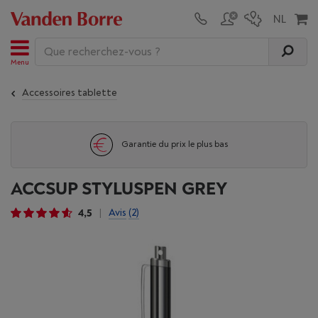
Menu
Accessoires tablette
Garantie du prix le plus bas
ACCSUP STYLUSPEN GREY
4,5
Avis
(2)
|