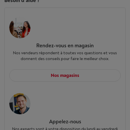
Besoin d'aide ?
Rendez-vous en magasin
Nos vendeurs répondent à toutes vos questions et vous
donnent des conseils pour faire le meilleur choix.
Nos magasins
Appelez-nous
Nos experts sont à votre disposition du lundi au vendredi