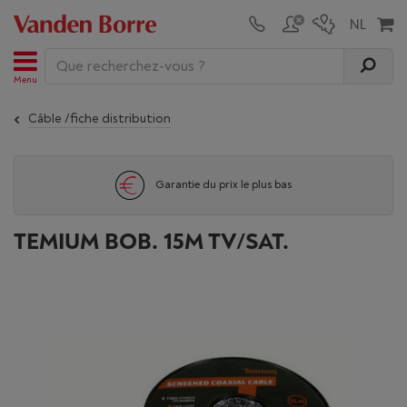
Menu
Câble /fiche distribution
Garantie du prix le plus bas
TEMIUM BOB. 15M TV/SAT.