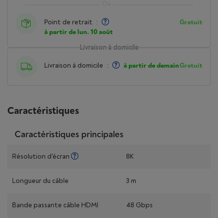
Point de retrait
:
Gratuit
à partir de lun. 10 août
Livraison à domicile
Livraison à domicile
:
à partir de demain
Gratuit
Caractéristiques
Caractéristiques principales
Résolution d'écran
8K
Longueur du câble
3 m
Bande passante câble HDMI
48 Gbps