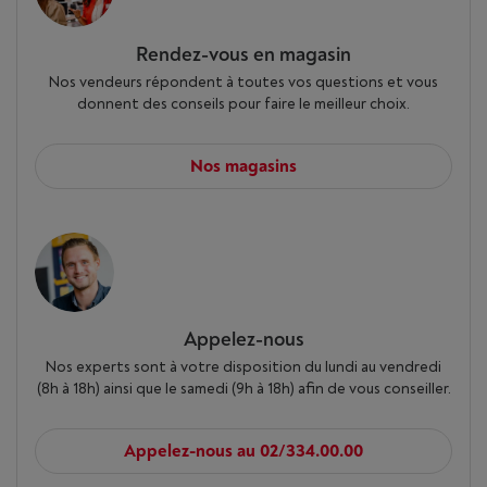
Rendez-vous en magasin
Nos vendeurs répondent à toutes vos questions et vous
donnent des conseils pour faire le meilleur choix.
Nos magasins
Appelez-nous
Nos experts sont à votre disposition du lundi au vendredi
(8h à 18h) ainsi que le samedi (9h à 18h) afin de vous conseiller.
Appelez-nous au 02/334.00.00