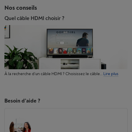
Nos conseils
Quel câble HDMI choisir ?
À la recherche d’un câble HDMI ? Choisissez le câble...
Lire plus
Besoin d'aide ?