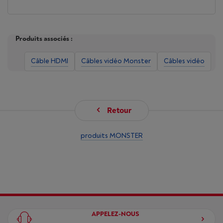
Produits associés :
Câble HDMI
Câbles vidéo Monster
Câbles vidéo
Retour
produits MONSTER
APPELEZ-NOUS