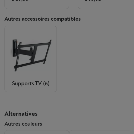
Autres accessoires compatibles
Supports TV
(6)
Alternatives
Autres couleurs