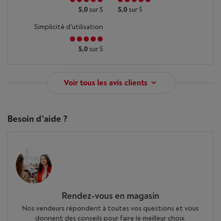
5,0
sur 5
5,0
sur 5
Simplicité d'utilisation
5,0
sur 5
Voir tous les avis clients
Besoin d'aide ?
Rendez-vous en magasin
Nos vendeurs répondent à toutes vos questions et vous
donnent des conseils pour faire le meilleur choix.