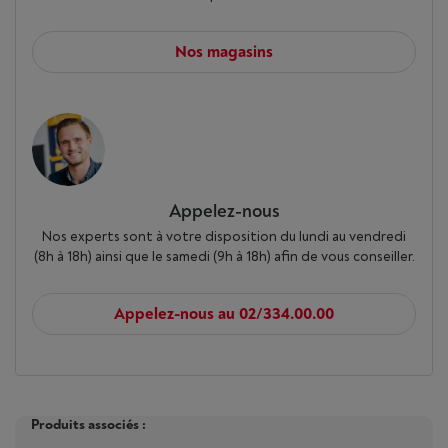
Nos magasins
Appelez-nous
Nos experts sont à votre disposition du lundi au vendredi
(8h à 18h) ainsi que le samedi (9h à 18h) afin de vous conseiller.
Appelez-nous au 02/334.00.00
Produits associés :