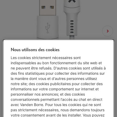
Nous utilisons des cookies
Les cookies strictement nécessaires sont
indispensables au bon fonctionnement du site web et
ne peuvent être refusés. D'autres cookies sont utilisés à
des fins statistiques pour collecter des informations sur
la manière dont vous et d'autres personnes utilisez
notre site; des cookies publicitaires pour collecter des
informations sur votre comportement sur internet et
personnaliser nos annonces; et des cookies
conversationnels permettant l'accès au chat en direct
avec Vanden Borre. Pour tous les cookies qui ne sont
pas strictement nécessaires, nous demandons toujours
votre consentement avant de les installer. Vous pouvez
Disponible
-
Voir le stock