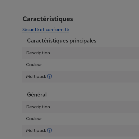
Caractéristiques
Sécurité et conformité
Caractéristiques principales
Description
Couleur
Multipack
Général
Description
Couleur
Multipack