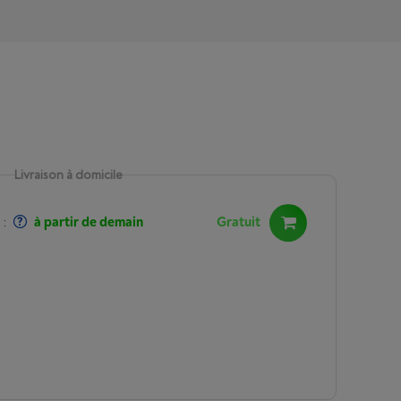
Livraison à domicile
:
à partir de demain
Gratuit