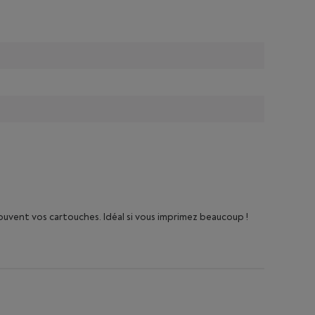
uvent vos cartouches. Idéal si vous imprimez beaucoup !