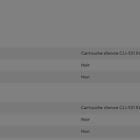
Cartouche d'encre CLI-551 X
Noir
Non
Cartouche d'encre CLI-551 X
Noir
Non