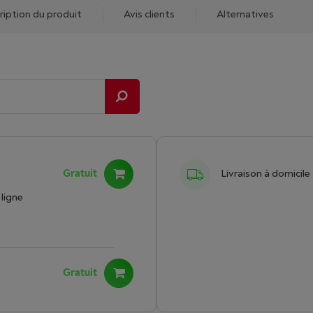
ription du produit
Avis clients
Alternatives
Gratuit
Livraison à domicile
ligne
Gratuit