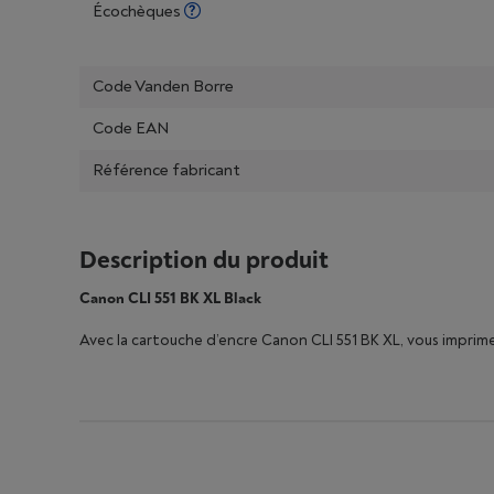
Écochèques
Code Vanden Borre
Code EAN
Référence fabricant
Description du produit
Canon CLI 551 BK XL Black
Avec la cartouche d’encre Canon CLI 551 BK XL, vous imprim