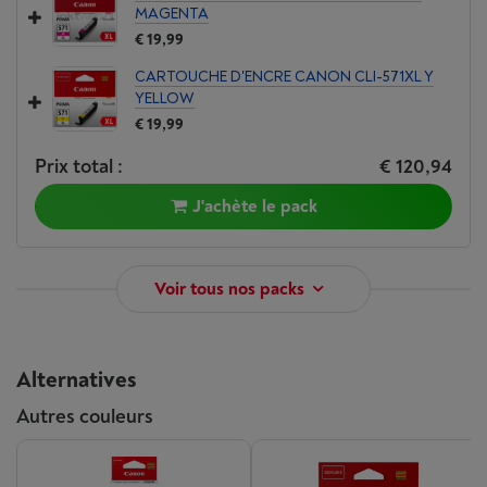
MAGENTA
€ 19,99
CARTOUCHE D'ENCRE CANON CLI-571XL Y
YELLOW
€ 19,99
Prix total :
€ 120,94
J'achète le pack
Voir tous nos packs
Alternatives
Autres couleurs