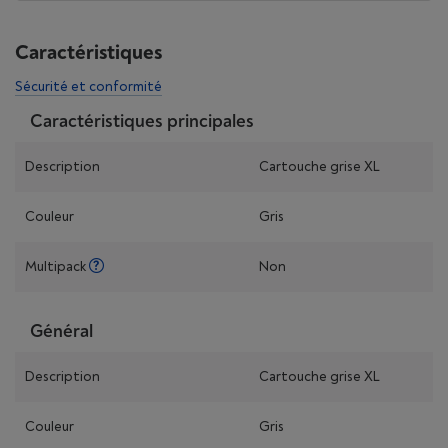
Caractéristiques
Sécurité et conformité
Caractéristiques principales
Description
Cartouche grise XL
Couleur
Gris
Multipack
Non
Général
Description
Cartouche grise XL
Couleur
Gris