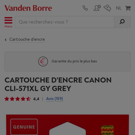
Menu
Cartouche d'encre
Garantie du prix le plus bas
CARTOUCHE D'ENCRE CANON
CLI-571XL GY GREY
4,4
Avis
(159)
|