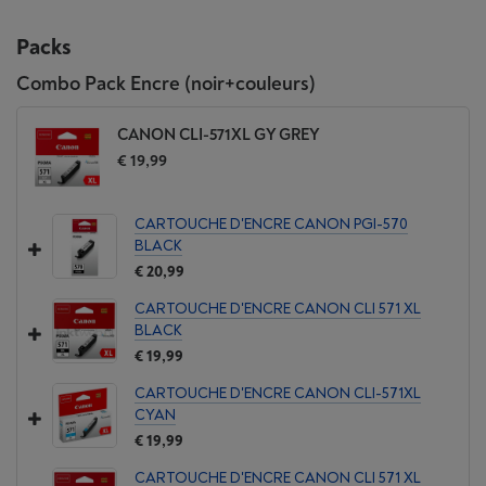
Packs
Combo Pack Encre (noir+couleurs)
CANON CLI-571XL GY GREY
€ 19,99
CARTOUCHE D'ENCRE CANON PGI-570
BLACK
€ 20,99
CARTOUCHE D'ENCRE CANON CLI 571 XL
BLACK
€ 19,99
CARTOUCHE D'ENCRE CANON CLI-571XL
CYAN
€ 19,99
CARTOUCHE D'ENCRE CANON CLI 571 XL