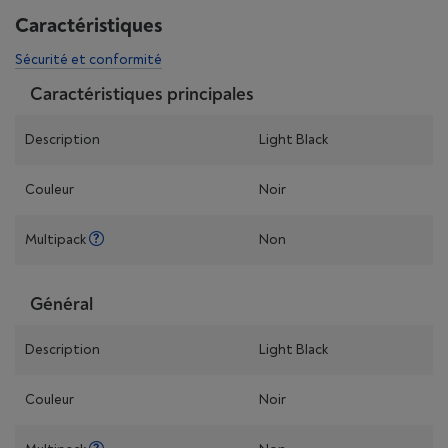
Caractéristiques
Sécurité et conformité
Caractéristiques principales
Description
Light Black
Couleur
Noir
Multipack
Non
Général
Description
Light Black
Couleur
Noir