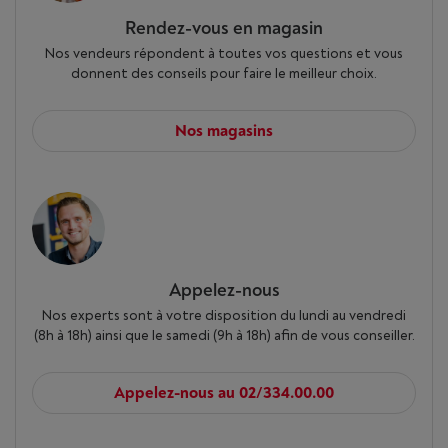
Rendez-vous en magasin
Nos vendeurs répondent à toutes vos questions et vous
donnent des conseils pour faire le meilleur choix.
Nos magasins
Appelez-nous
Nos experts sont à votre disposition du lundi au vendredi
(8h à 18h) ainsi que le samedi (9h à 18h) afin de vous conseiller.
Appelez-nous au 02/334.00.00