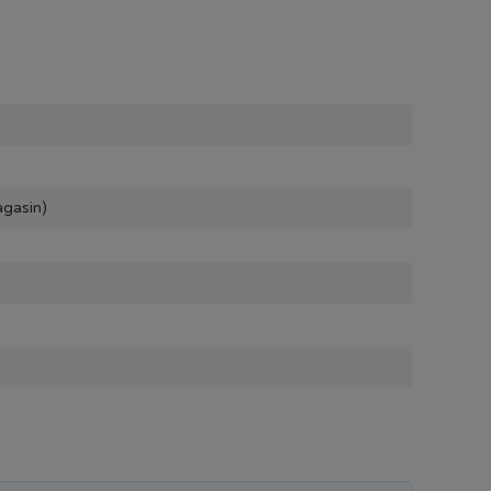
gasin)