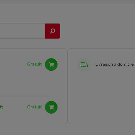
Gratuit
Livraison à domicile
ût
Gratuit