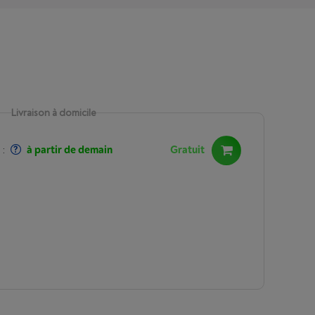
Livraison à domicile
:
à partir de demain
Gratuit