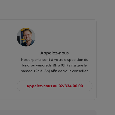
Appelez-nous
Nos experts sont à votre disposition du
lundi au vendredi (8h à 18h) ainsi que le
samedi (9h à 18h) afin de vous conseiller.
Appelez-nous au 02/334.00.00