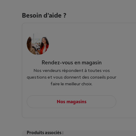
Besoin d'aide ?
Rendez-vous en magasin
Nos vendeurs répondent à toutes vos
questions et vous donnent des conseils pour
faire le meilleur choix.
Nos magasins
Produits associés :