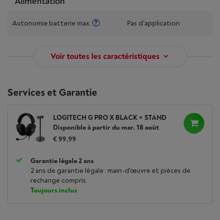
Alimentation
Autonomie batterie max.
Pas d'application
Voir toutes les caractéristiques
Services et Garantie
LOGITECH G PRO X BLACK + STAND
Disponible à partir du mar. 18 août
€ 99,99
Garantie légale 2 ans
2 ans de garantie légale : main-d'œuvre et pièces de
rechange compris.
Toujours inclus