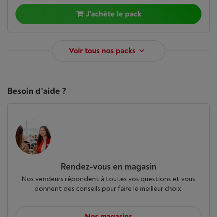
J'achète le pack
Voir tous nos packs
Besoin d'aide ?
Rendez-vous en magasin
Nos vendeurs répondent à toutes vos questions et vous
donnent des conseils pour faire le meilleur choix.
Nos magasins