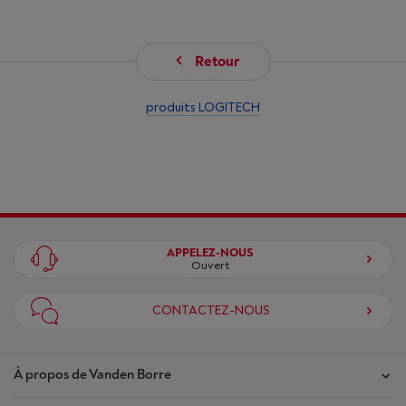
Retour
produits LOGITECH
APPELEZ-NOUS
Ouvert
CONTACTEZ-NOUS
À propos de Vanden Borre