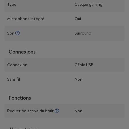
Type
Casque gaming
Microphone intégré
Oui
Son
Surround
Connexions
Connexion
Câble USB
Sans fil
Non
Fonctions
Réduction active du bruit
Non