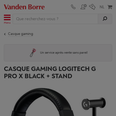
Menu
Casque gaming
Un service après-vente sans pareil
CASQUE GAMING LOGITECH G
PRO X BLACK + STAND