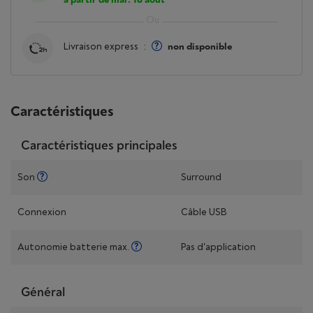
Livraison express
:
non disponible
Caractéristiques
Caractéristiques principales
Son
Surround
Connexion
Câble USB
Autonomie batterie max.
Pas d'application
Général