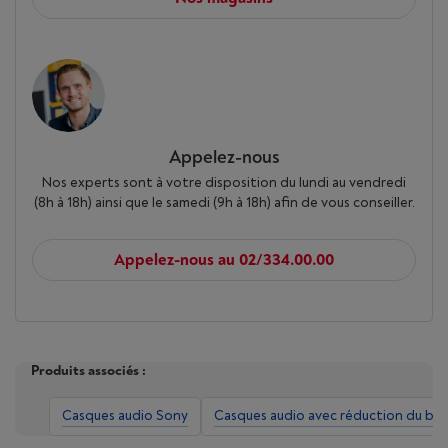
Appelez-nous
Nos experts sont à votre disposition du lundi au vendredi
(8h à 18h) ainsi que le samedi (9h à 18h) afin de vous conseiller.
Appelez-nous au 02/334.00.00
Produits associés :
Casques audio Sony
Casques audio avec réduction du bru