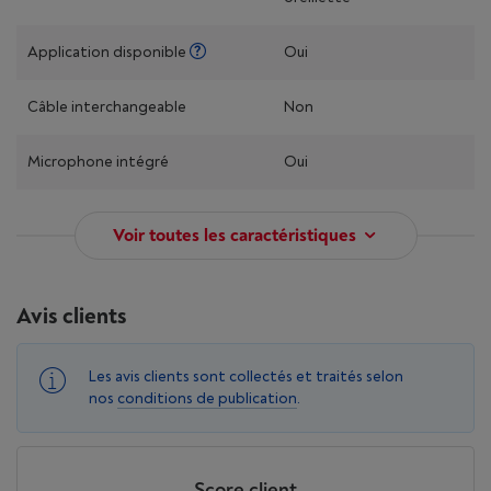
Application disponible
Oui
Câble interchangeable
Non
Microphone intégré
Oui
Voir toutes les caractéristiques
Avis clients
Les avis clients sont collectés et traités selon
nos
conditions de publication
.
Score client