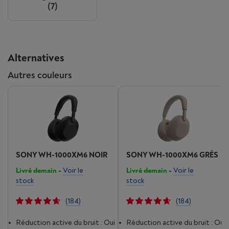
(7)
Alternatives
Autres couleurs
SONY WH-1000XM6 NOIR
SONY WH-1000XM6 GRÈS
Livré demain
-
Voir le
Livré demain
-
Voir le
stock
stock
(184)
(184)
Réduction active du bruit : Oui
Réduction active du bruit : Oui