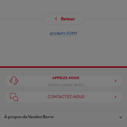
Retour
produits SONY
APPELEZ-NOUS
Ouvert à partir de 8 h
CONTACTEZ-NOUS
À propos de Vanden Borre