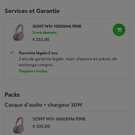
Services et Garantie
SONY WH-1000XM6 PINK
Livré demain
€ 333,00
Garantie légale 2 ans
2 ans de garantie légale : main-d'œuvre et pièces de
rechange compris.
Toujours inclus
Packs
Casque d'audio + chargeur 30W
SONY WH-1000XM6 PINK
€ 333,00