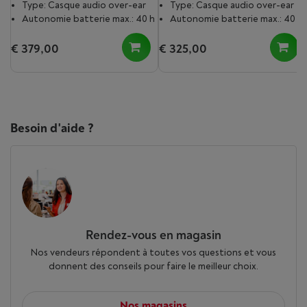
Type: Casque audio over-ear
Type: Casque audio over-ear
Autonomie batterie max.: 40 h
Autonomie batterie max.: 40 h
€ 379,00
€ 325,00
Besoin d'aide ?
Rendez-vous en magasin
Nos vendeurs répondent à toutes vos questions et vous
donnent des conseils pour faire le meilleur choix.
Nos magasins