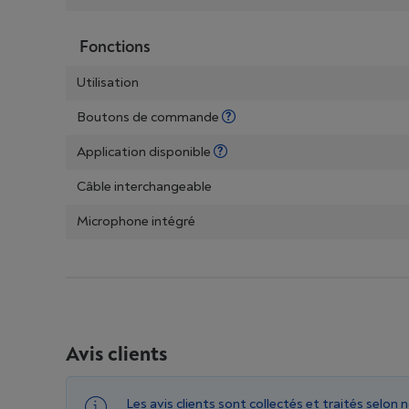
Fonctions
Utilisation
Boutons de commande
Application disponible
Câble interchangeable
Microphone intégré
Avis clients
Les avis clients sont collectés et traités selon 