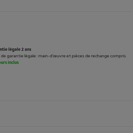
tie légale 2 ans
 de garantie légale : main-d'œuvre et pièces de rechange compris.
urs inclus