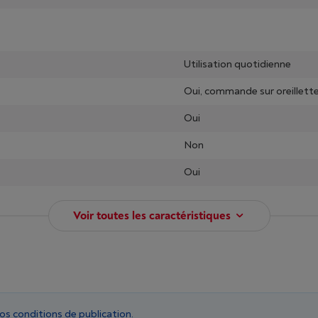
Utilisation quotidienne
Oui, commande sur oreillett
Oui
Non
Oui
Voir toutes les caractéristiques
nos
conditions de publication
.