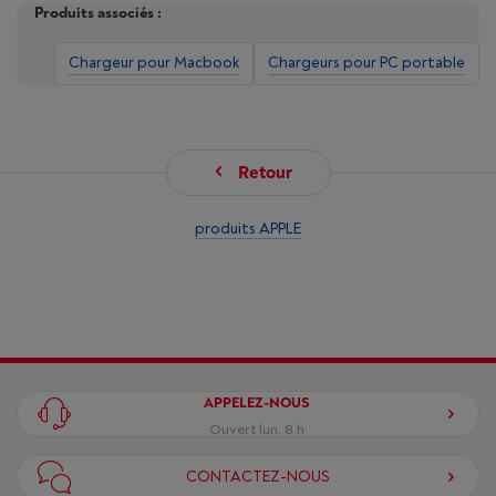
Produits associés :
Chargeur pour Macbook
Chargeurs pour PC portable
Retour
produits APPLE
APPELEZ-NOUS
Ouvert lun. 8 h
CONTACTEZ-NOUS