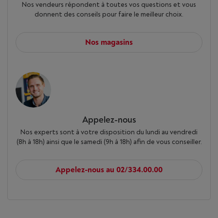
Nos vendeurs répondent à toutes vos questions et vous
donnent des conseils pour faire le meilleur choix.
Nos magasins
Appelez-nous
Nos experts sont à votre disposition du lundi au vendredi
(8h à 18h) ainsi que le samedi (9h à 18h) afin de vous conseiller.
Appelez-nous au 02/334.00.00