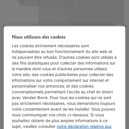
Nous utilisons des cookies
Les cookies strictement nécessaires sont
indispensables au bon fonctionnement du site web et
ne peuvent être refusés. D'autres cookies sont utilisés à
des fins statistiques pour collecter des informations sur
la manière dont vous et d'autres personnes utilisez
notre site; des cookies publicitaires pour collecter des
informations sur votre comportement sur internet et
personnaliser nos annonces; et des cookies
conversationnels permettant l'accès au chat en direct
avec Vanden Borre. Pour tous les cookies qui ne sont
pas strictement nécessaires, nous demandons toujours
votre consentement avant de les installer. Vous pouvez
nous communiquer vos choix ci-dessous. Si vous
souhaitez obtenir de plus amples informations à ce
Disponible
-
Voir le stock
sujet, veuillez consulter
notre déclaration relative aux