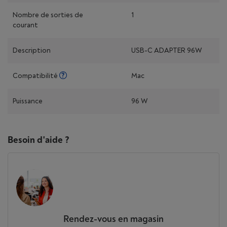
Nombre de sorties de
1
courant
Description
USB-C ADAPTER 96W
Compatibilité
Mac
Puissance
96 W
Besoin d'aide ?
Rendez-vous en magasin