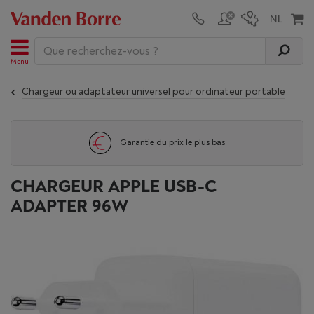
Menu
Chargeur ou adaptateur universel pour ordinateur portable
Garantie du prix le plus bas
CHARGEUR APPLE USB-C
ADAPTER 96W