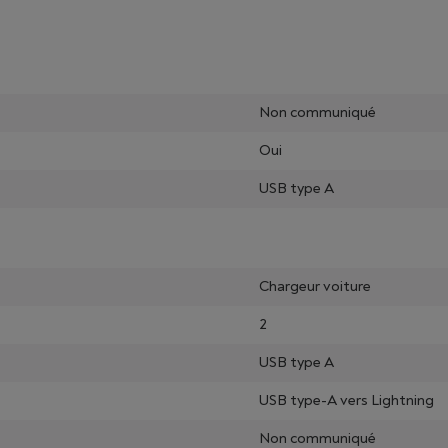
Non communiqué
Oui
USB type A
Chargeur voiture
2
USB type A
USB type-A vers Lightning
Non communiqué