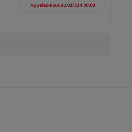
Appelez-nous au 02/334.00.00