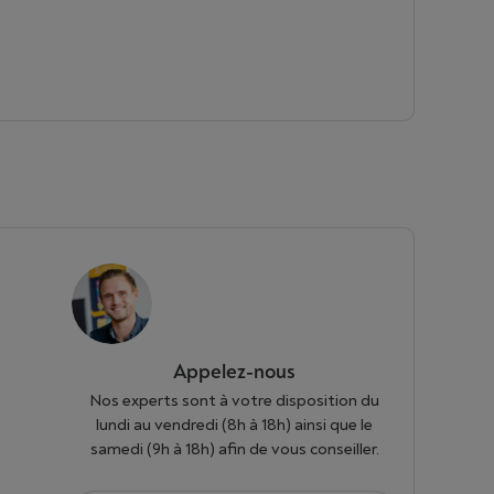
Appelez-nous
Nos experts sont à votre disposition du
lundi au vendredi (8h à 18h) ainsi que le
samedi (9h à 18h) afin de vous conseiller.