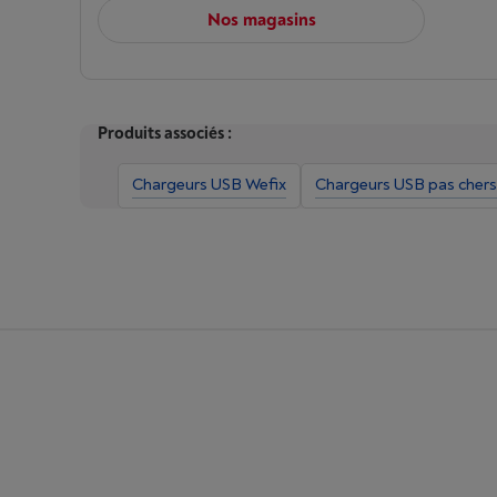
Nos magasins
Produits associés :
Chargeurs USB Wefix
Chargeurs USB pas chers