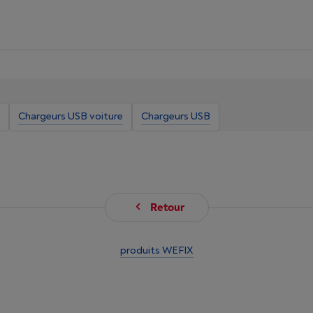
Chargeurs USB voiture
Chargeurs USB
Retour
produits WEFIX