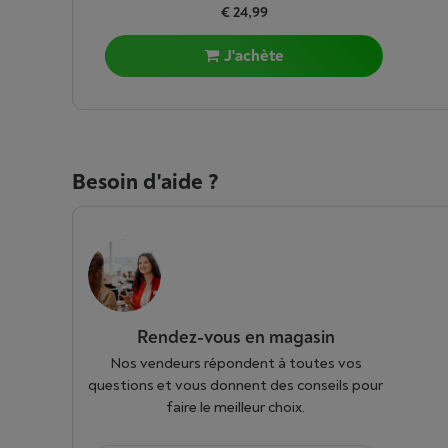
€ 24,99
J'achète
Besoin d'aide ?
Rendez-vous en magasin
Nos vendeurs répondent à toutes vos
questions et vous donnent des conseils pour
faire le meilleur choix.