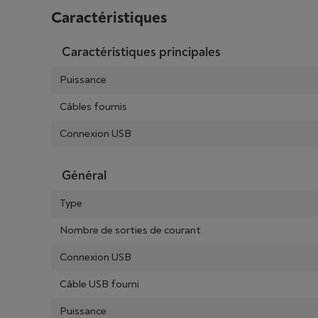
Caractéristiques
Caractéristiques principales
Puissance
Câbles fournis
Connexion USB
Général
Type
Nombre de sorties de courant
Connexion USB
Câble USB fourni
Puissance