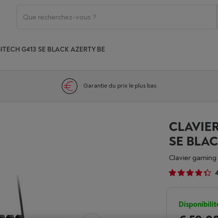
ITECH G413 SE BLACK AZERTY BE
Garantie du prix le plus bas
CLAVIE
SE BLAC
Clavier gaming
Disponibilit