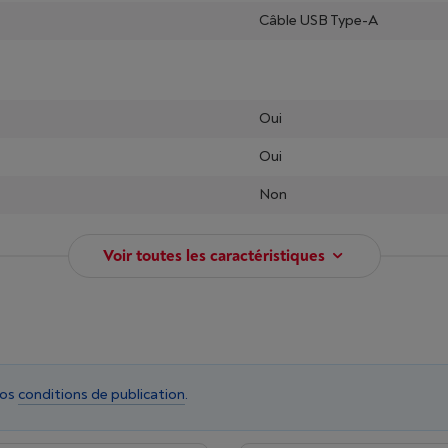
Câble USB Type-A
Oui
Oui
Non
Voir toutes les caractéristiques
nos
conditions de publication
.