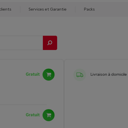
clients
Services et Garantie
Packs
Gratuit
Livraison à domicile
Gratuit