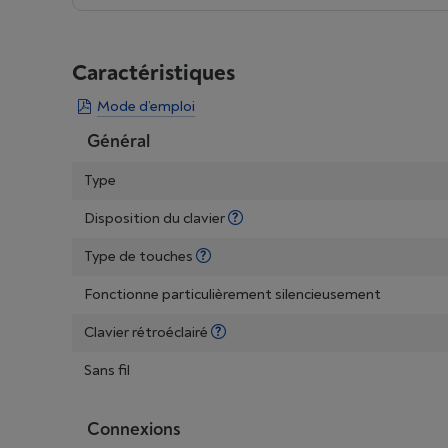
Caractéristiques
Mode d’emploi
Général
Type
Disposition du clavier
Type de touches
Fonctionne particulièrement silencieusement
Clavier rétroéclairé
Sans fil
Connexions