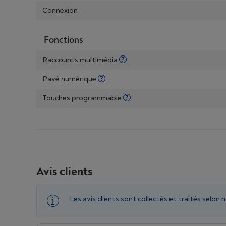
Connexion
Fonctions
Raccourcis multimédia
Pavé numérique
Touches programmable
Avis clients
Les avis clients sont collectés et traités selon 