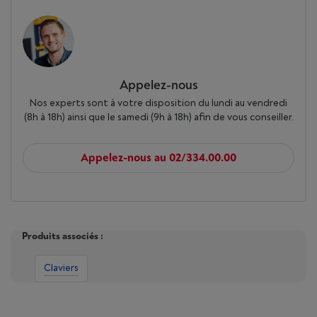
Appelez-nous
Nos experts sont à votre disposition du lundi au vendredi
(8h à 18h) ainsi que le samedi (9h à 18h) afin de vous conseiller.
Appelez-nous au 02/334.00.00
Produits associés :
Claviers