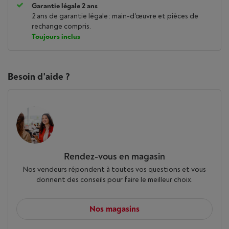
Garantie légale 2 ans
2 ans de garantie légale : main-d'œuvre et pièces de
rechange compris.
Toujours inclus
Besoin d'aide ?
Rendez-vous en magasin
Nos vendeurs répondent à toutes vos questions et vous
donnent des conseils pour faire le meilleur choix.
Nos magasins