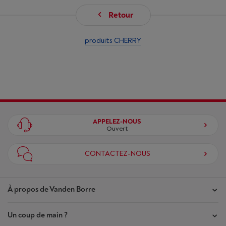
Retour
produits CHERRY
APPELEZ-NOUS
Ouvert
CONTACTEZ-NOUS
À propos de Vanden Borre
Un coup de main ?
Nos magasins