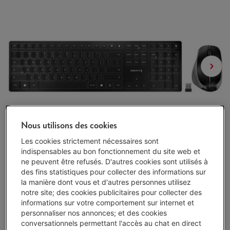
Nous utilisons des cookies
Les cookies strictement nécessaires sont
indispensables au bon fonctionnement du site web et
ne peuvent être refusés. D'autres cookies sont utilisés à
des fins statistiques pour collecter des informations sur
la manière dont vous et d'autres personnes utilisez
notre site; des cookies publicitaires pour collecter des
informations sur votre comportement sur internet et
personnaliser nos annonces; et des cookies
conversationnels permettant l'accès au chat en direct