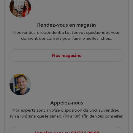
Rendez-vous en magasin
Nos vendeurs répondent à toutes vos questions et vous
donnent des conseils pour faire le meilleur choix.
Nos magasins
Appelez-nous
Nos experts sont à votre disposition du lundi au vendredi
(8h à 18h) ainsi que le samedi (9h à 18h) afin de vous conseiller.