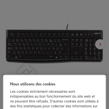
Nous utilisons des cookies
Les cookies strictement nécessaires sont
indispensables au bon fonctionnement du site web et
ne peuvent être refusés. D'autres cookies sont utilisés à
des fins statistiques pour collecter des informations sur