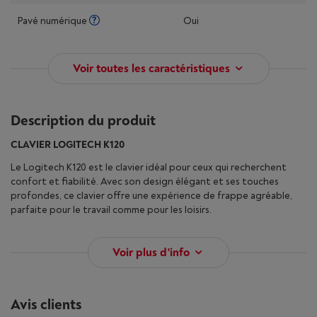
Pavé numérique
Oui
Voir toutes les caractéristiques
Description du produit
CLAVIER LOGITECH K120
Le Logitech K120 est le clavier idéal pour ceux qui recherchent
confort et fiabilité. Avec son design élégant et ses touches
profondes, ce clavier offre une expérience de frappe agréable,
parfaite pour le travail comme pour les loisirs.
Voir plus d'info
Avis clients