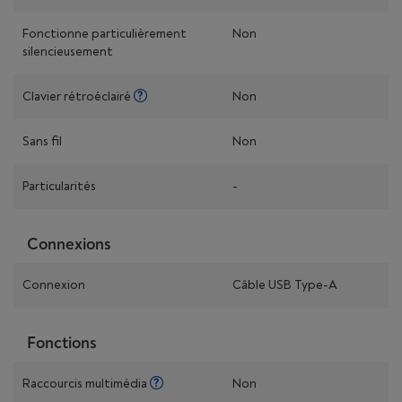
Fonctionne particulièrement
Non
silencieusement
Clavier rétroéclairé
Non
Sans fil
Non
Particularités
-
Connexions
Connexion
Câble USB Type-A
Fonctions
Raccourcis multimédia
Non