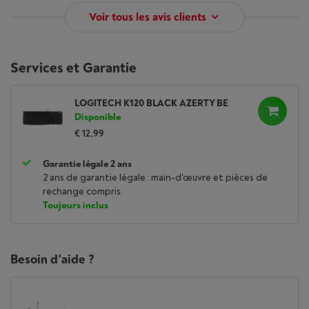
Voir tous les avis clients
Services et Garantie
LOGITECH K120 BLACK AZERTY BE
Disponible
€ 12,99
Garantie légale 2 ans
2 ans de garantie légale : main-d'œuvre et pièces de
rechange compris.
Toujours inclus
Besoin d'aide ?