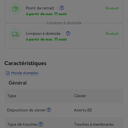
Point de retrait
:
Gratuit
à partir de mar. 11 août
Livraison à domicile
Livraison à domicile
:
Gratuit
à partir de mar. 11 août
Caractéristiques
Mode d’emploi
Général
Type
Clavier
Disposition du clavier
Azerty BE
Type de touches
Touches à membranes