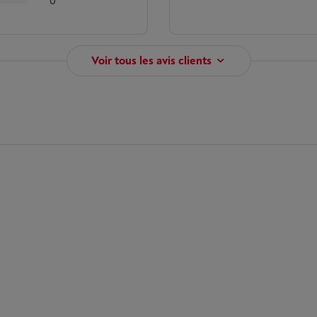
0
Voir tous les avis clients