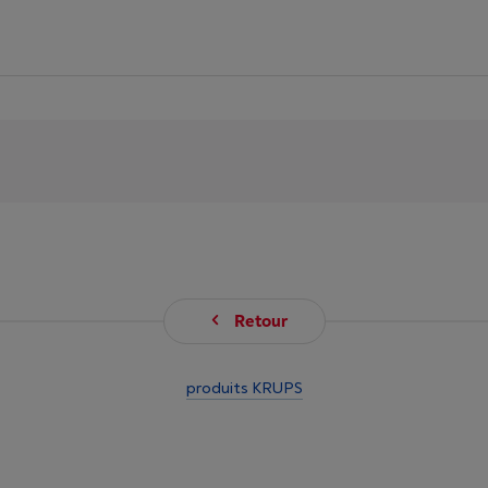
Retour
produits KRUPS