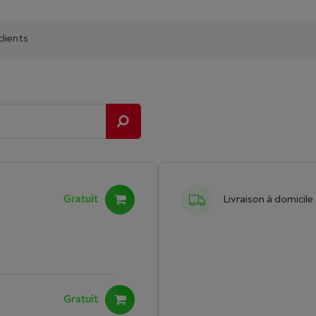
clients
Gratuit
Livraison à domicile
Gratuit