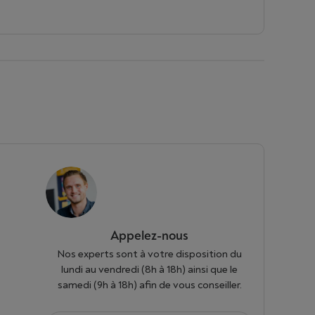
Appelez-nous
Nos experts sont à votre disposition du
lundi au vendredi (8h à 18h) ainsi que le
samedi (9h à 18h) afin de vous conseiller.