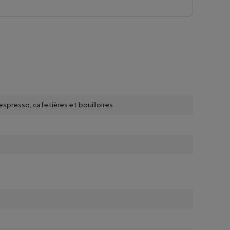
spresso, cafetières et bouilloires