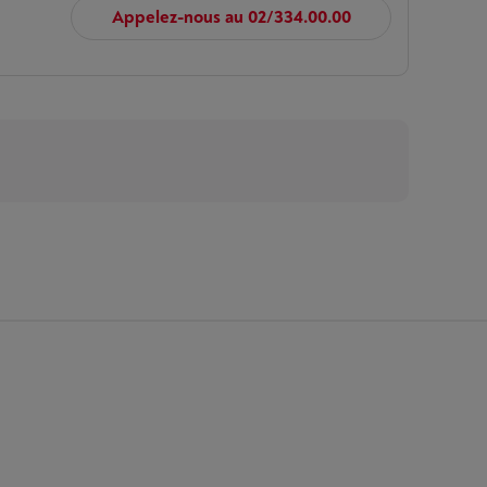
Appelez-nous au 02/334.00.00