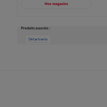
Nos magasins
Produits associés :
Détartrants