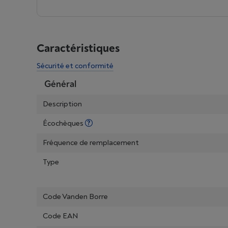
Caractéristiques
Sécurité et conformité
Général
Description
Écochèques
Fréquence de remplacement
Type
Code Vanden Borre
Code EAN