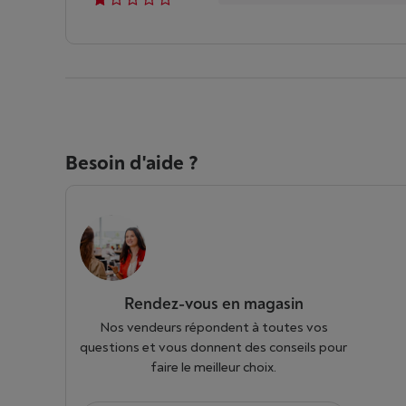
Besoin d'aide ?
Rendez-vous en magasin
Nos vendeurs répondent à toutes vos
questions et vous donnent des conseils pour
faire le meilleur choix.