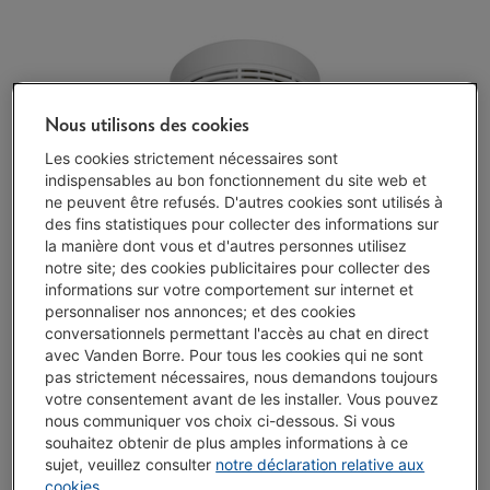
Nous utilisons des cookies
Les cookies strictement nécessaires sont
indispensables au bon fonctionnement du site web et
ne peuvent être refusés. D'autres cookies sont utilisés à
des fins statistiques pour collecter des informations sur
la manière dont vous et d'autres personnes utilisez
notre site; des cookies publicitaires pour collecter des
informations sur votre comportement sur internet et
personnaliser nos annonces; et des cookies
conversationnels permettant l'accès au chat en direct
avec Vanden Borre. Pour tous les cookies qui ne sont
Délai >3 sem.
-
Voir le stock
pas strictement nécessaires, nous demandons toujours
€ 21,46
votre consentement avant de les installer. Vous pouvez
nous communiquer vos choix ci-dessous. Si vous
souhaitez obtenir de plus amples informations à ce
J'achète
sujet, veuillez consulter
notre déclaration relative aux
cookies
.