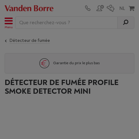
Menu
Détecteur de fumée
Garantie du prix le plus bas
DÉTECTEUR DE FUMÉE PROFILE
SMOKE DETECTOR MINI