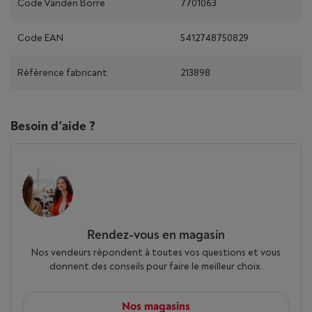
Code Vanden Borre
7701063
Code EAN
5412748750829
Référence fabricant
213898
Besoin d'aide ?
Rendez-vous en magasin
Nos vendeurs répondent à toutes vos questions et vous
donnent des conseils pour faire le meilleur choix.
Nos magasins