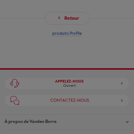
Retour
produits Profile
APPELEZ-NOUS
Ouvert
CONTACTEZ-NOUS
À propos de Vanden Borre