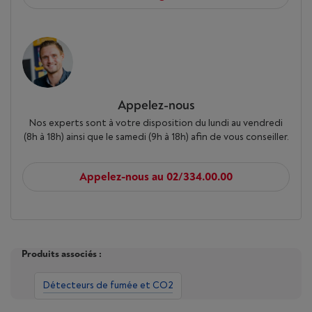
Appelez-nous
Nos experts sont à votre disposition du lundi au vendredi
(8h à 18h) ainsi que le samedi (9h à 18h) afin de vous conseiller.
Appelez-nous au 02/334.00.00
Produits associés :
Détecteurs de fumée et CO2