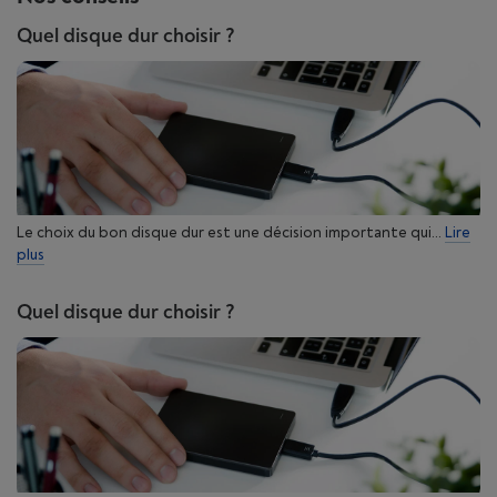
Quel disque dur choisir ?
Le choix du bon disque dur est une décision importante qui...
Lire
plus
Quel disque dur choisir ?