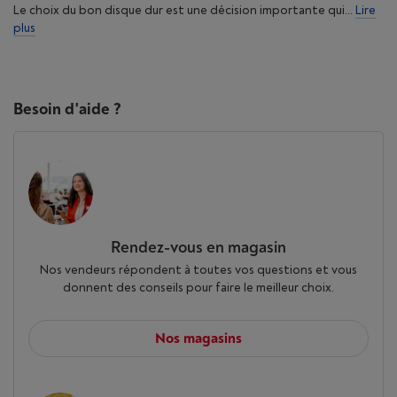
Le choix du bon disque dur est une décision importante qui...
Lire
plus
Besoin d'aide ?
Rendez-vous en magasin
Nos vendeurs répondent à toutes vos questions et vous
donnent des conseils pour faire le meilleur choix.
Nos magasins