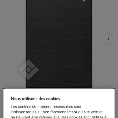
Nous utilisons des cookies
Les cookies strictement nécessaires sont
indispensables au bon fonctionnement du site web et
ne peuvent être refusés. D'autres cookies sont utilisés à