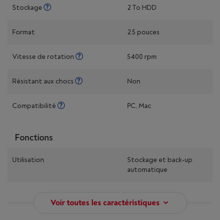
Stockage
2 To HDD
Format
2.5 pouces
Vitesse de rotation
5400 rpm
Résistant aux chocs
Non
Compatibilité
PC, Mac
Fonctions
Utilisation
Stockage et back-up
automatique
Voir toutes les caractéristiques