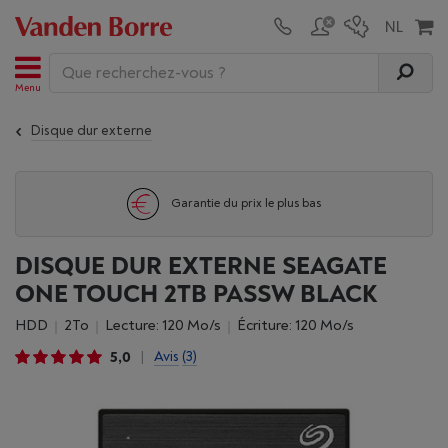
Menu
Disque dur externe
Garantie du prix le plus bas
DISQUE DUR EXTERNE SEAGATE
ONE TOUCH 2TB PASSW BLACK
HDD
2To
Lecture: 120 Mo/s
Écriture: 120 Mo/s
5,0
Avis
(3)
|