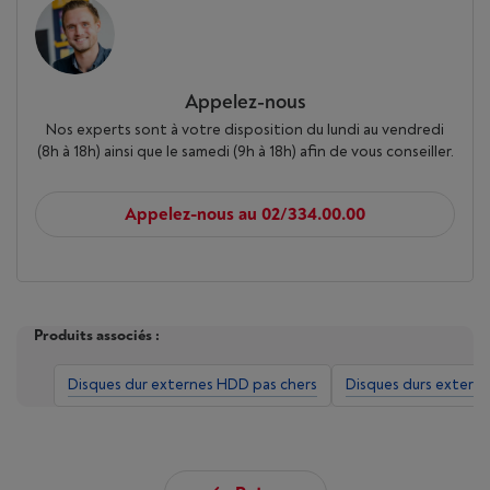
Appelez-nous
Nos experts sont à votre disposition du lundi au vendredi
(8h à 18h) ainsi que le samedi (9h à 18h) afin de vous conseiller.
Appelez-nous au 02/334.00.00
Produits associés :
Disques dur externes HDD pas chers
Disques durs extern