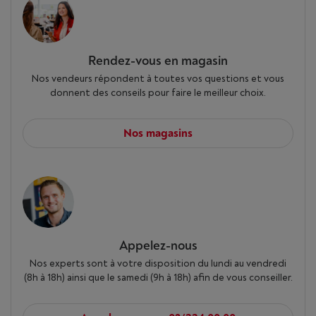
Rendez-vous en magasin
Nos vendeurs répondent à toutes vos questions et vous
donnent des conseils pour faire le meilleur choix.
Nos magasins
Appelez-nous
Nos experts sont à votre disposition du lundi au vendredi
(8h à 18h) ainsi que le samedi (9h à 18h) afin de vous conseiller.