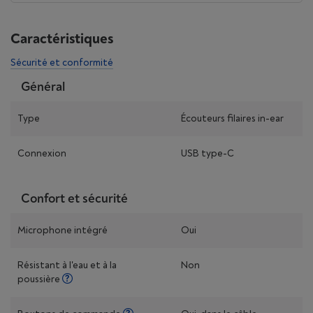
Caractéristiques
Sécurité et conformité
Général
Type
Écouteurs filaires in-ear
Connexion
USB type-C
Confort et sécurité
Microphone intégré
Oui
Résistant à l'eau et à la
Non
poussière