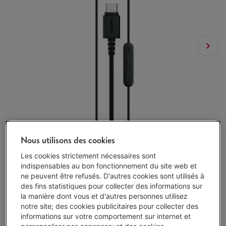
Nous utilisons des cookies
Les cookies strictement nécessaires sont
indispensables au bon fonctionnement du site web et
ne peuvent être refusés. D'autres cookies sont utilisés à
des fins statistiques pour collecter des informations sur
la manière dont vous et d'autres personnes utilisez
notre site; des cookies publicitaires pour collecter des
Livré demain
-
Voir le stock
informations sur votre comportement sur internet et