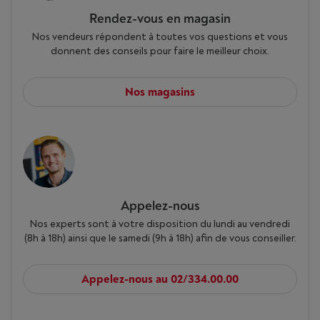
Rendez-vous en magasin
Nos vendeurs répondent à toutes vos questions et vous
donnent des conseils pour faire le meilleur choix.
Nos magasins
Appelez-nous
Nos experts sont à votre disposition du lundi au vendredi
(8h à 18h) ainsi que le samedi (9h à 18h) afin de vous conseiller.
Appelez-nous au 02/334.00.00