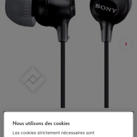
Nous utilisons des cookies
Les cookies strictement nécessaires sont