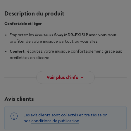
Description du produit
Confortable et léger
Emportez les
écouteurs Sony MDR-EX15LP
avec vous pour
profiter de votre musique partout où vous allez.
Confort
: écoutez votre musique confortablement grâce aux
oreillettes en silicone.
Voir plus d'info
Avis clients
Les avis clients sont collectés et traités selon
nos
conditions de publication
.