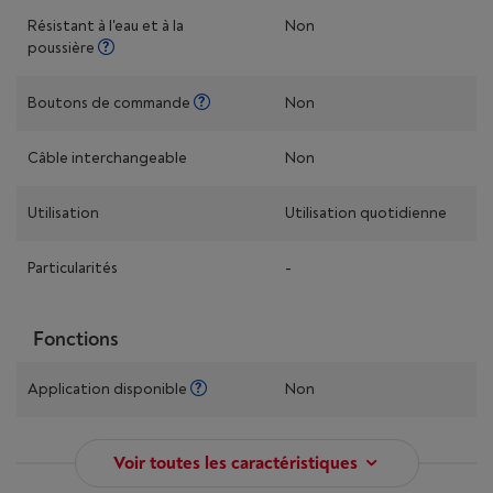
Résistant à l'eau et à la
Non
poussière
Boutons de commande
Non
Câble interchangeable
Non
Utilisation
Utilisation quotidienne
Particularités
-
Fonctions
Application disponible
Non
Voir toutes les caractéristiques