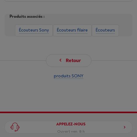
Produits associés :
Écouteurs Sony
Écouteurs filaire
Écouteurs
Retour
produits SONY
APPELEZ-NOUS
Ouvert ven. 8 h