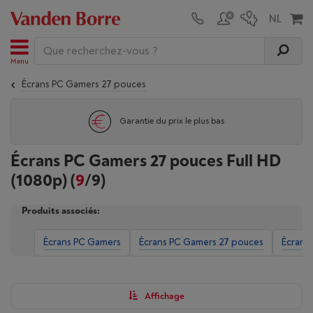
Menu
Écrans PC Gamers 27 pouces
Garantie du prix le plus bas
Écrans PC Gamers 27 pouces Full HD
(1080p)
(
9
/9)
Produits associés:
Écrans PC Gamers
Écrans PC Gamers 27 pouces
Écrans
Affichage