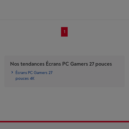
1
Nos tendances Écrans PC Gamers 27 pouces
Écrans PC Gamers 27
pouces 4K