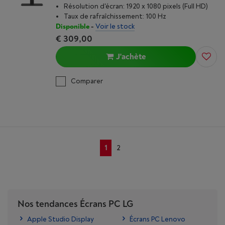
Résolution d'écran: 1920 x 1080 pixels (Full HD)
Taux de rafraîchissement: 100 Hz
Disponible
-
Voir le stock
€ 309,00
J'achète
Comparer
1
2
Nos tendances Écrans PC LG
Apple Studio Display
Écrans PC Lenovo