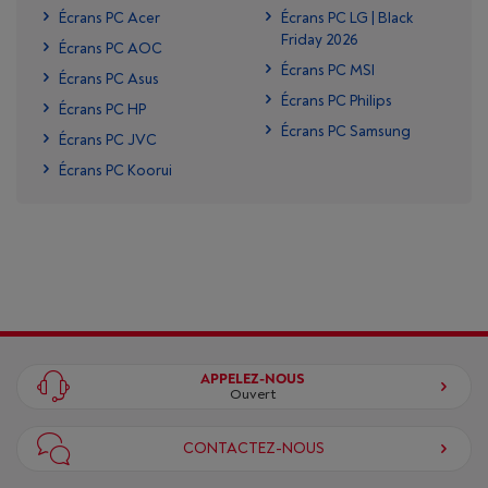
Écrans PC Acer
Écrans PC LG | Black
Friday 2026
Écrans PC AOC
Écrans PC MSI
Écrans PC Asus
Écrans PC Philips
Écrans PC HP
Écrans PC Samsung
Écrans PC JVC
Écrans PC Koorui
APPELEZ-NOUS
Ouvert
CONTACTEZ-NOUS