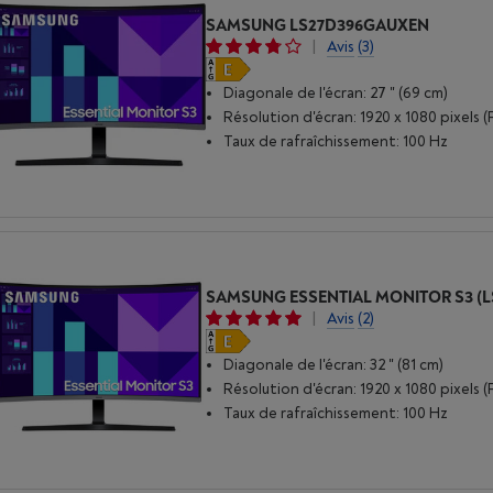
SAMSUNG LS27D396GAUXEN
|
Avis
(3)
Diagonale de l'écran: 27 " (69 cm)
Résolution d'écran: 1920 x 1080 pixels (
Taux de rafraîchissement: 100 Hz
|
Avis
(2)
Diagonale de l'écran: 32 " (81 cm)
Résolution d'écran: 1920 x 1080 pixels (
Taux de rafraîchissement: 100 Hz