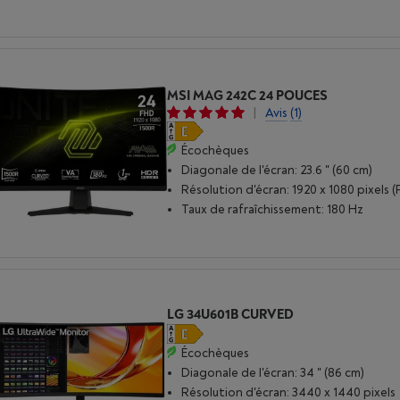
MSI MAG 242C 24 POUCES
|
Avis
(1)
Écochèques
Diagonale de l'écran: 23.6 " (60 cm)
Résolution d'écran: 1920 x 1080 pixels (
Taux de rafraîchissement: 180 Hz
LG 34U601B CURVED
Écochèques
Diagonale de l'écran: 34 " (86 cm)
Résolution d'écran: 3440 x 1440 pixels