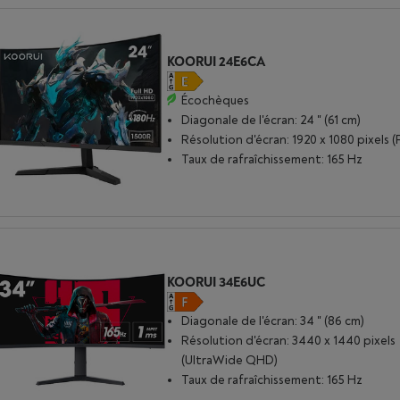
KOORUI 24E6CA
Écochèques
Diagonale de l'écran: 24 " (61 cm)
Résolution d'écran: 1920 x 1080 pixels (
Taux de rafraîchissement: 165 Hz
KOORUI 34E6UC
Diagonale de l'écran: 34 " (86 cm)
Résolution d'écran: 3440 x 1440 pixels
(UltraWide QHD)
Taux de rafraîchissement: 165 Hz