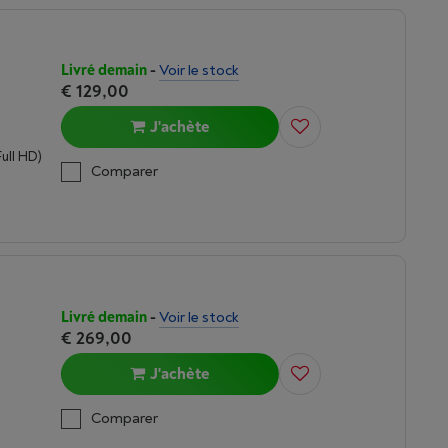
Livré demain
-
Voir le stock
€ 129,00
J'achète
Full HD)
Comparer
Livré demain
-
Voir le stock
€ 269,00
J'achète
Comparer