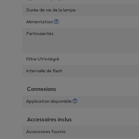
Durée de vie de la lampe
Alimentation
Particularités
Filtre UV intégré
Intervalle de flash
Connexions
Application disponible
Accessoires inclus
Accessoires fournis