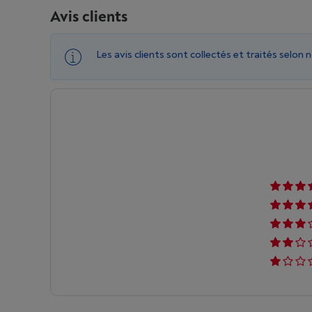
Avis clients
Les avis clients sont collectés et traités selon 