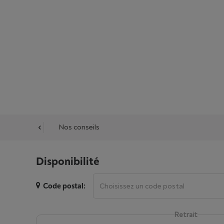
cessoires
Nos conseils
Disponibilité
Code postal:
Retrait