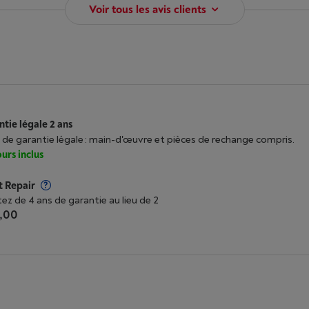
Voir tous les avis clients
tie légale 2 ans
 de garantie légale : main-d'œuvre et pièces de rechange compris.
urs inclus
t Repair
tez de 4 ans de garantie au lieu de 2
,00