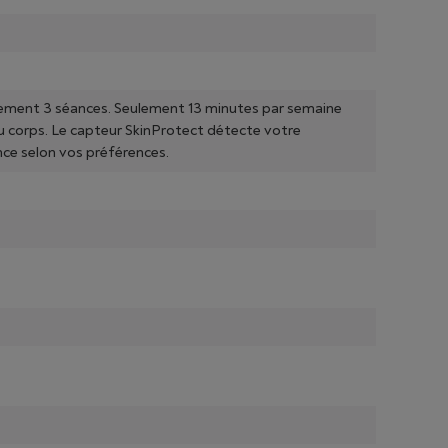
ulement 3 séances. Seulement 13 minutes par semaine
 corps. Le capteur SkinProtect détecte votre
nce selon vos préférences.