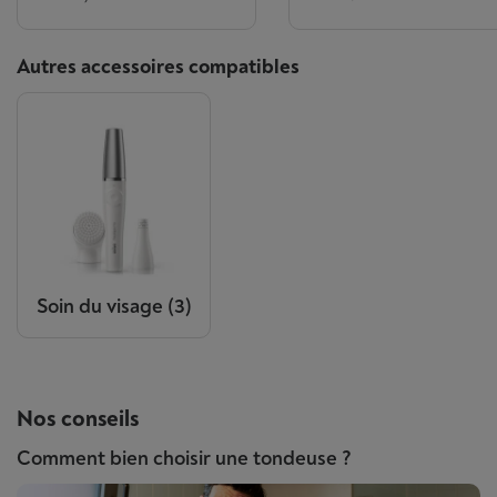
Autres accessoires compatibles
Soin du visage
(3)
Nos conseils
Comment bien choisir une tondeuse ?