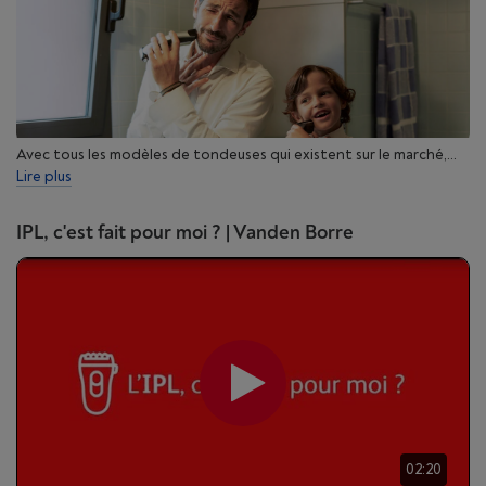
Avec tous les modèles de tondeuses qui existent sur le marché,...
Lire plus
IPL, c'est fait pour moi ? | Vanden Borre
02:20