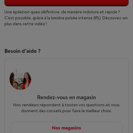
Une épilation quasi définitive, de manière indolore et rapide ?
C'est possible, grâce à la lumière pulsée intense (IPL). Découvez-en
plus dans cette vidéo !
Besoin d'aide ?
Rendez-vous en magasin
Nos vendeurs répondent à toutes vos questions et vous
donnent des conseils pour faire le meilleur choix.
Nos magasins