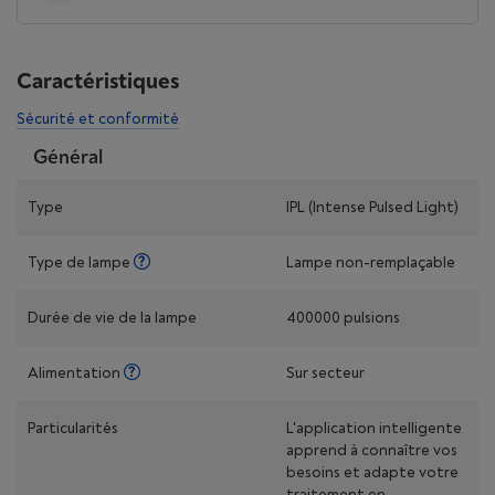
Caractéristiques
Sécurité et conformité
Général
Type
IPL (Intense Pulsed Light)
Type de lampe
Lampe non-remplaçable
Durée de vie de la lampe
400000 pulsions
Alimentation
Sur secteur
Particularités
L'application intelligente
apprend à connaître vos
besoins et adapte votre
traitement en