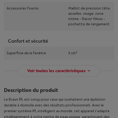
Accessoires fournis
Maillot de précision tête,
aisselles, visage, zone
intime - Rasoir Vénus -
pochette de rangement
Confort et sécurité
Superficie de la fenêtre
3 cm²
Voir toutes les caractéristiques
Description du produit
Le Braun IPL est conçu pour ceux qui souhaitent une épilation
durable à domicile avec des résultats professionnels. Avec le
premier système IPL intelligent au monde, cet appareil s'adapte
intelligemment à votre teinte de peau unique, garantissant des