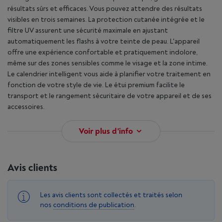
résultats sûrs et efficaces. Vous pouvez attendre des résultats
visibles en trois semaines. La protection cutanée intégrée et le
filtre UV assurent une sécurité maximale en ajustant
automatiquement les flashs à votre teinte de peau. L'appareil
offre une expérience confortable et pratiquement indolore,
même sur des zones sensibles comme le visage et la zone intime.
Le calendrier intelligent vous aide à planifier votre traitement en
fonction de votre style de vie. Le étui premium facilite le
transport et le rangement sécuritaire de votre appareil et de ses
accessoires.
Voir plus d'info
Avis clients
Les avis clients sont collectés et traités selon
nos
conditions de publication
.