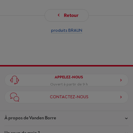
Retour
produits BRAUN
APPELEZ-NOUS
Ouvert à partir de 9 h
CONTACTEZ-NOUS
À propos de Vanden Borre