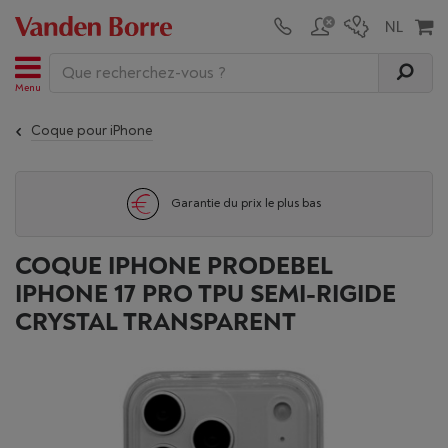
Menu
Coque pour iPhone
Garantie du prix le plus bas
COQUE IPHONE PRODEBEL
IPHONE 17 PRO TPU SEMI-RIGIDE
CRYSTAL TRANSPARENT