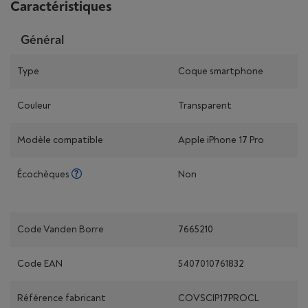
Caractéristiques
Général
Type
Coque smartphone
Couleur
Transparent
Modèle compatible
Apple iPhone 17 Pro
Écochèques
Non
Code Vanden Borre
7665210
Code EAN
5407010761832
Référence fabricant
COVSCIP17PROCL