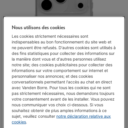
Nous utilisons des cookies
Les cookies strictement nécessaires sont
indispensables au bon fonctionnement du site web et
ne peuvent être refusés. D'autres cookies sont utilisés à
des fins statistiques pour collecter des informations sur
la manière dont vous et d'autres personnes utilisez
notre site; des cookies publicitaires pour collecter des
informations sur votre comportement sur internet et
personnaliser nos annonces; et des cookies
conversationnels permettant l'accès au chat en direct
avec Vanden Borre. Pour tous les cookies qui ne sont
pas strictement nécessaires, nous demandons toujours
votre consentement avant de les installer. Vous pouvez
nous communiquer vos choix ci-dessous. Si vous
souhaitez obtenir de plus amples informations à ce
sujet, veuillez consulter
notre déclaration relative aux
cookies
.