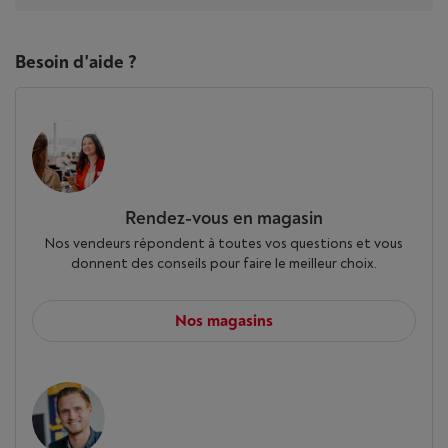
Besoin d'aide ?
Rendez-vous en magasin
Nos vendeurs répondent à toutes vos questions et vous
donnent des conseils pour faire le meilleur choix.
Nos magasins