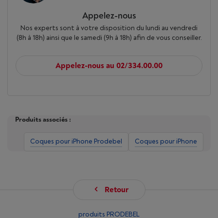
Appelez-nous
Nos experts sont à votre disposition du lundi au vendredi
(8h à 18h) ainsi que le samedi (9h à 18h) afin de vous conseiller.
Appelez-nous au 02/334.00.00
Produits associés :
Coques pour iPhone Prodebel
Coques pour iPhone
Retour
produits PRODEBEL