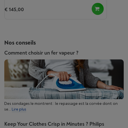
€ 145,00
Nos conseils
Comment choisir un fer vapeur ?
Des sondages le montrent : le repassage est la corvée dont on
se...
Lire plus
Keep Your Clothes Crisp in Minutes ? Philips