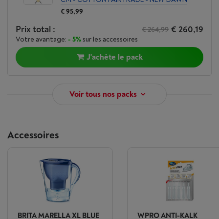
€ 95,99
Prix total :
€ 260,19
€ 264,99
Votre avantage:
- 5%
sur les accessoires
J'achète le pack
Voir tous nos packs
Accessoires
BRITA MARELLA XL BLUE
WPRO ANTI-KALK