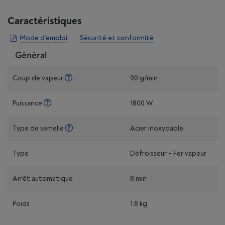
Caractéristiques
Mode d’emploi
Sécurité et conformité
Général
Coup de vapeur
90 g/min
Puissance
1800 W
Type de semelle
Acier inoxydable
Type
Défroisseur + Fer vapeur
Arrêt automatique
8 min
Poids
1.8 kg