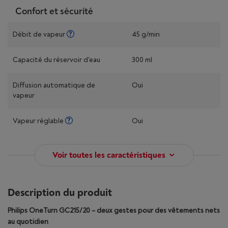
Confort et sécurité
Débit de vapeur
45 g/min
Capacité du réservoir d'eau
300 ml
Diffusion automatique de
Oui
vapeur
Vapeur réglable
Oui
Voir toutes les caractéristiques
Description du produit
Philips OneTurn GC215/20 – deux gestes pour des vêtements nets
au quotidien