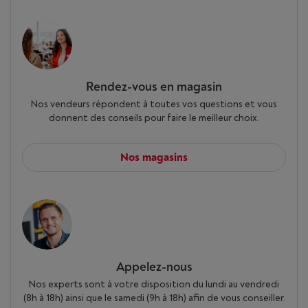
Rendez-vous en magasin
Nos vendeurs répondent à toutes vos questions et vous
donnent des conseils pour faire le meilleur choix.
Nos magasins
Appelez-nous
Nos experts sont à votre disposition du lundi au vendredi
(8h à 18h) ainsi que le samedi (9h à 18h) afin de vous conseiller.