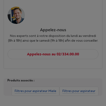
Appelez-nous
Nos experts sont à votre disposition du lundi au vendredi
(8h à 18h) ainsi que le samedi (9h à 18h) afin de vous conseiller.
Appelez-nous au 02/334.00.00
Produits associés :
Filtres pour aspirateur Miele
Filtres pour aspirateur