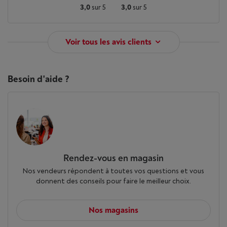
3,0
sur 5
3,0
sur 5
Voir tous les avis clients
Besoin d'aide ?
Rendez-vous en magasin
Nos vendeurs répondent à toutes vos questions et vous
donnent des conseils pour faire le meilleur choix.
Nos magasins