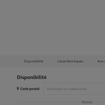
Disponibilité
Caractéristiques
Avis 
Disponibilité
Code postal:
Retrait