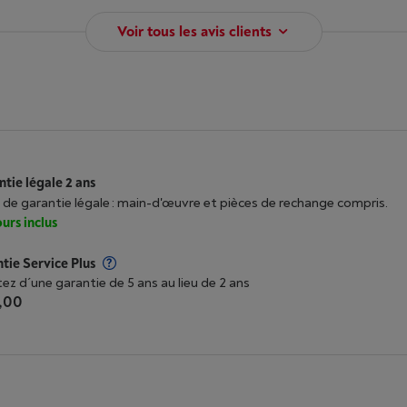
Voir tous les avis clients
tie légale 2 ans
 de garantie légale : main-d'œuvre et pièces de rechange compris.
urs inclus
tie Service Plus
tez d´une garantie de 5 ans au lieu de 2 ans
,00