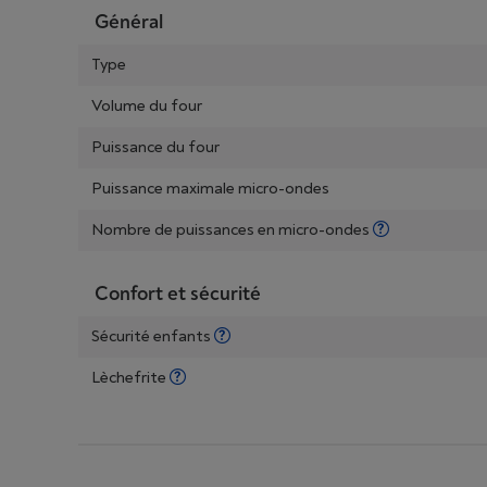
Général
Type
Volume du four
Puissance du four
Puissance maximale micro-ondes
Nombre de puissances en micro-ondes
Confort et sécurité
Sécurité enfants
Lèchefrite