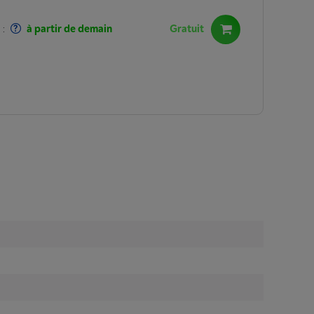
:
à partir de demain
Gratuit