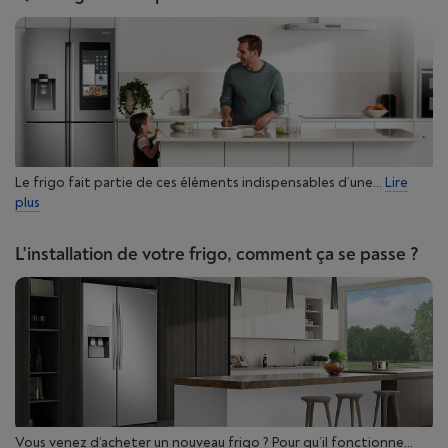
Le frigo fait partie de ces éléments indispensables d’une...
Lire
plus
L'installation de votre frigo, comment ça se passe ?
Vous venez d’acheter un nouveau frigo ? Pour qu’il fonctionne...