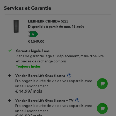
Services et Garantie
LIEBHERR CBNBDA 5223
Disponible à partir du mar. 18 août
€ 1.549,00
Garantie légale 2 ans
2 ans de garantie légale : déplacement, main-d'oeuvre
et pièces de rechange compris.
Toujours inclus
Vanden Borre Life Gros électro
Prolongez la durée de vie de vos appareils avec
un seul abonnement
€ 14,99
/ mois
Vanden Borre Life Gros électro + TV
Prolongez la durée de vie de vos appareils avec
un seul abonnement