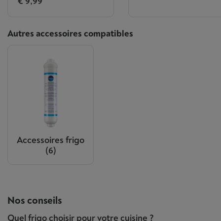
€ 9,99
Autres accessoires compatibles
Accessoires frigo
(6)
Nos conseils
Quel frigo choisir pour votre cuisine ?