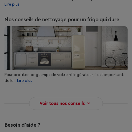
Lire plus
Nos conseils de nettoyage pour un frigo qui dure
Pour profiter longtemps de votre réfrigérateur, il est important
de le...
Lire plus
Voir tous nos conseils
Besoin d'aide ?