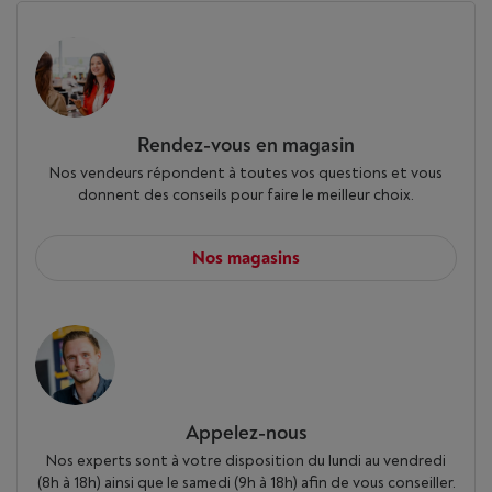
Rendez-vous en magasin
Nos vendeurs répondent à toutes vos questions et vous
donnent des conseils pour faire le meilleur choix.
Nos magasins
Appelez-nous
Nos experts sont à votre disposition du lundi au vendredi
(8h à 18h) ainsi que le samedi (9h à 18h) afin de vous conseiller.