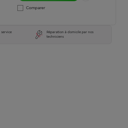
Comparer
 service
Réparation à domicile par nos
techniciens