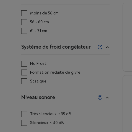
Moins de 56 cm
56 - 60 cm
61 - 71 cm
Système de froid congélateur
No Frost
Formation réduite de givre
Statique
Niveau sonore
Très silencieux: < 35 dB
Silencieux: < 40 dB