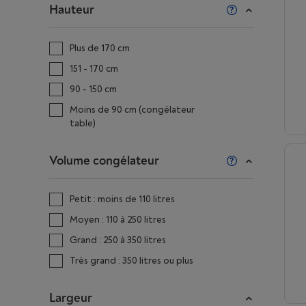
Hauteur
Plus de 170 cm
151 - 170 cm
90 - 150 cm
Moins de 90 cm (congélateur
table)
Volume congélateur
Petit : moins de 110 litres
Moyen : 110 à 250 litres
Grand : 250 à 350 litres
Très grand : 350 litres ou plus
Largeur