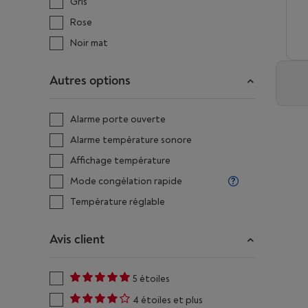
Gris
Rose
Noir mat
Autres options
Alarme porte ouverte
Alarme température sonore
Affichage température
Mode congélation rapide
Température réglable
Avis client
5 étoiles
4 étoiles et plus