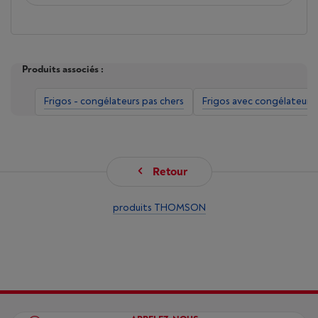
Produits associés :
Frigos - congélateurs pas chers
Frigos avec congélateur 
Retour
produits THOMSON