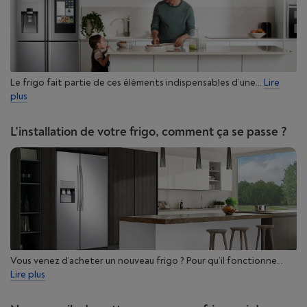
Le frigo fait partie de ces éléments indispensables d’une...
Lire
plus
L'installation de votre frigo, comment ça se passe ?
Vous venez d’acheter un nouveau frigo ? Pour qu’il fonctionne...
Lire plus