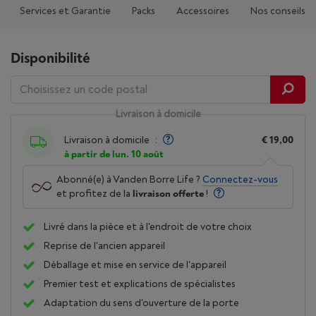
Services et Garantie
Packs
Accessoires
Nos conseils
Disponibilité
Livraison à domicile
Livraison à domicile
:
€ 19,00
à partir de lun. 10 août
Abonné(e) à Vanden Borre Life ?
Connectez-vous
et profitez de la
livraison offerte
!
Livré dans la pièce et à l'endroit de votre choix
Reprise de l'ancien appareil
Déballage et mise en service de l'appareil
Premier test et explications de spécialistes
Adaptation du sens d'ouverture de la porte