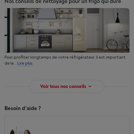
Nos conseils de nettoyage pour un frigo qui dure
Pour profiter longtemps de votre réfrigérateur, il est important
de le...
Lire plus
Voir tous nos conseils
Besoin d'aide ?