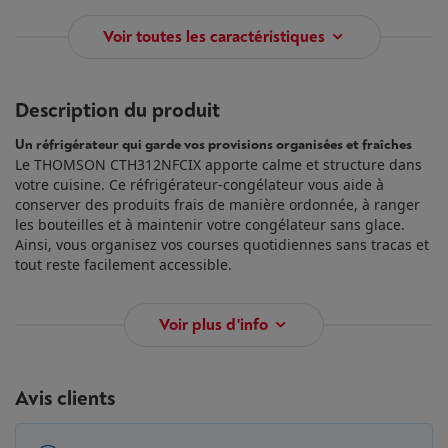
Voir toutes les caractéristiques
Description du produit
Un réfrigérateur qui garde vos provisions organisées et fraîches
Le THOMSON CTH312NFCIX apporte calme et structure dans
votre cuisine. Ce réfrigérateur-congélateur vous aide à
conserver des produits frais de manière ordonnée, à ranger
les bouteilles et à maintenir votre congélateur sans glace.
Ainsi, vous organisez vos courses quotidiennes sans tracas et
tout reste facilement accessible.
Voir plus d'info
Avis clients