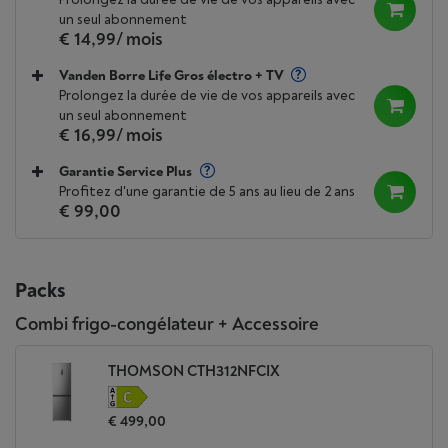
un seul abonnement
€ 14,99
/ mois
Vanden Borre Life Gros électro + TV
Prolongez la durée de vie de vos appareils avec
un seul abonnement
€ 16,99
/ mois
Garantie Service Plus
Profitez d'une garantie de 5 ans au lieu de 2 ans
€ 99,00
Packs
Combi frigo-congélateur + Accessoire
THOMSON CTH312NFCIX
€ 499,00