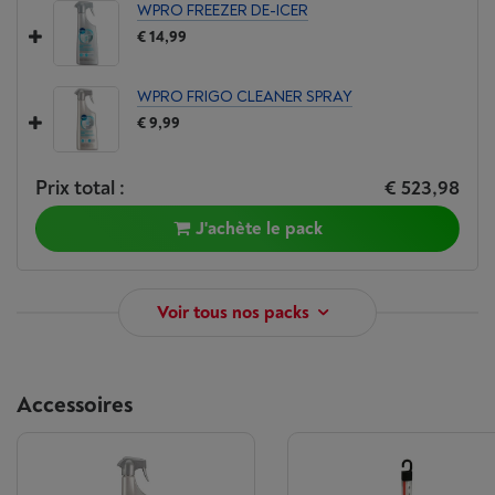
WPRO FREEZER DE-ICER
€ 14,99
WPRO FRIGO CLEANER SPRAY
€ 9,99
Prix total :
€ 523,98
J'achète le pack
Voir tous nos packs
Accessoires