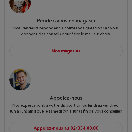
Rendez-vous en magasin
Nos vendeurs répondent à toutes vos questions et vous
donnent des conseils pour faire le meilleur choix.
Nos magasins
Appelez-nous
Nos experts sont à votre disposition du lundi au vendredi
(8h à 18h) ainsi que le samedi (9h à 18h) afin de vous conseiller.
Appelez-nous au 02/334.00.00