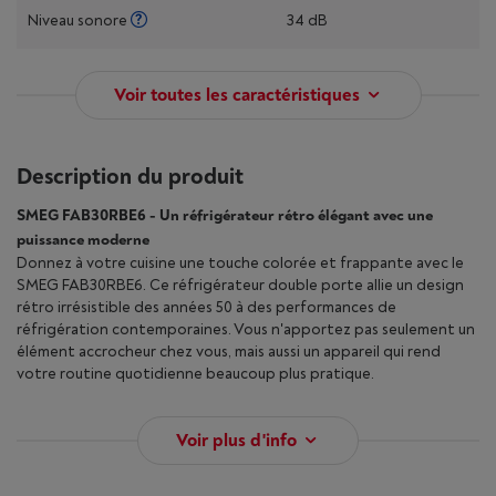
Niveau sonore
34 dB
Voir toutes les caractéristiques
Description du produit
SMEG FAB30RBE6 - Un réfrigérateur rétro élégant avec une
puissance moderne
Donnez à votre cuisine une touche colorée et frappante avec le
SMEG FAB30RBE6. Ce réfrigérateur double porte allie un design
rétro irrésistible des années 50 à des performances de
réfrigération contemporaines. Vous n'apportez pas seulement un
élément accrocheur chez vous, mais aussi un appareil qui rend
votre routine quotidienne beaucoup plus pratique.
Voir plus d'info