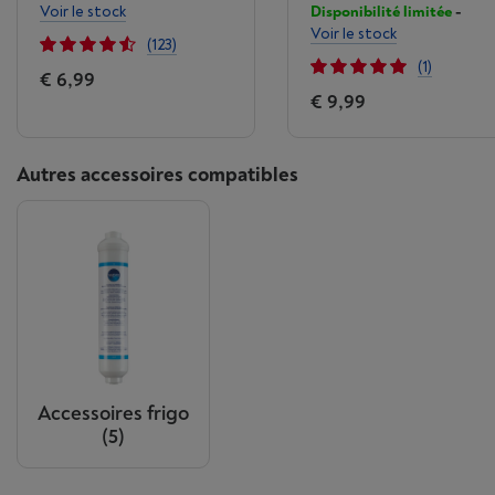
Voir le stock
Disponibilité limitée
-
Voir le stock
(123)
(1)
€ 6,99
€ 9,99
Autres accessoires compatibles
Accessoires frigo
(5)