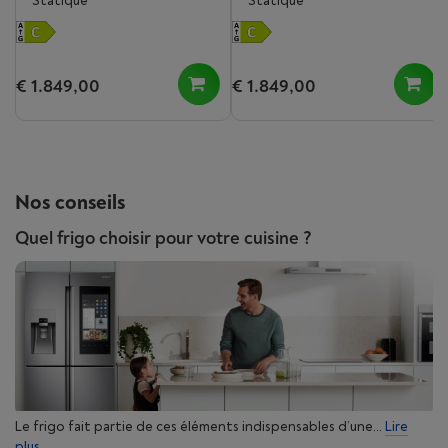
Statique
Statique
€ 1.849,00
€ 1.849,00
Nos conseils
Quel frigo choisir pour votre cuisine ?
Le frigo fait partie de ces éléments indispensables d’une...
Lire
plus