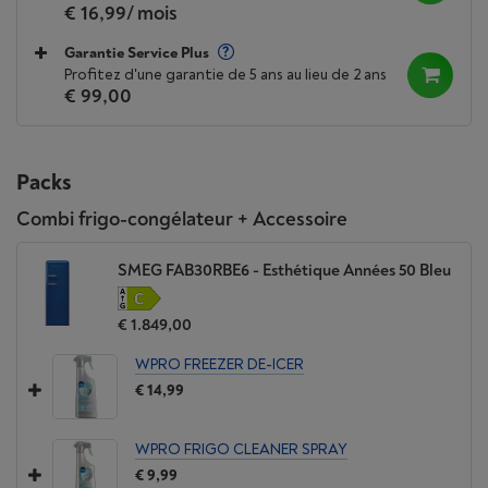
€ 16,99
/ mois
Garantie Service Plus
Profitez d'une garantie de 5 ans au lieu de 2 ans
€ 99,00
Packs
Combi frigo-congélateur + Accessoire
SMEG FAB30RBE6 - Esthétique Années 50 Bleu
€ 1.849,00
WPRO FREEZER DE-ICER
€ 14,99
WPRO FRIGO CLEANER SPRAY
€ 9,99