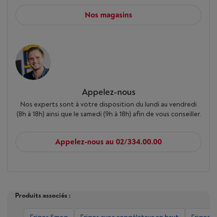
Nos magasins
Appelez-nous
Nos experts sont à votre disposition du lundi au vendredi
(8h à 18h) ainsi que le samedi (9h à 18h) afin de vous conseiller.
Appelez-nous au 02/334.00.00
Produits associés :