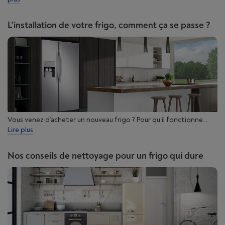
L'installation de votre frigo, comment ça se passe ?
Vous venez d’acheter un nouveau frigo ? Pour qu’il fonctionne...
Lire plus
Nos conseils de nettoyage pour un frigo qui dure