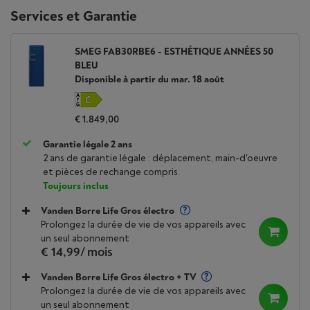
Services et Garantie
SMEG FAB30RBE6 - ESTHÉTIQUE ANNÉES 50
BLEU
Disponible à partir du mar. 18 août
€ 1.849,00
Garantie légale 2 ans
2 ans de garantie légale : déplacement, main-d'oeuvre
et pièces de rechange compris.
Toujours inclus
Vanden Borre Life Gros électro
Prolongez la durée de vie de vos appareils avec
un seul abonnement
€ 14,99
/ mois
Vanden Borre Life Gros électro + TV
Prolongez la durée de vie de vos appareils avec
un seul abonnement