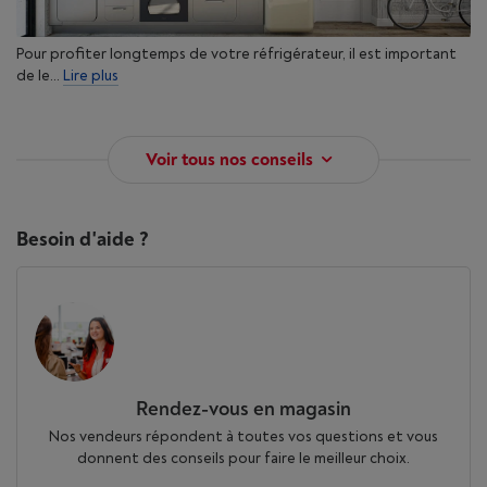
Pour profiter longtemps de votre réfrigérateur, il est important
de le...
Lire plus
Voir tous nos conseils
Besoin d'aide ?
Rendez-vous en magasin
Nos vendeurs répondent à toutes vos questions et vous
donnent des conseils pour faire le meilleur choix.