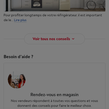
Pour profiter longtemps de votre réfrigérateur, il est important
de le...
Lire plus
Voir tous nos conseils
Besoin d'aide ?
Rendez-vous en magasin
Nos vendeurs répondent à toutes vos questions et vous
donnent des conseils pour faire le meilleur choix.