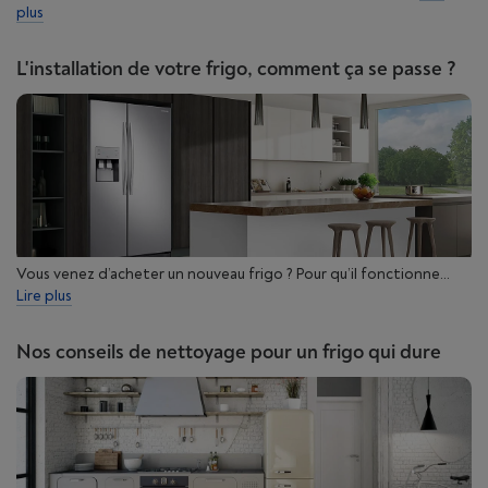
plus
L'installation de votre frigo, comment ça se passe ?
Vous venez d’acheter un nouveau frigo ? Pour qu’il fonctionne...
Lire plus
Nos conseils de nettoyage pour un frigo qui dure