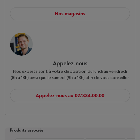
Nos magasins
Appelez-nous
Nos experts sont à votre disposition du lundi au vendredi
(8h à 18h) ainsi que le samedi (9h à 18h) afin de vous conseiller.
Appelez-nous au 02/334.00.00
Produits associés :