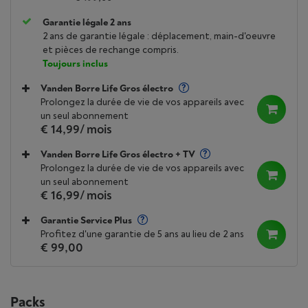
Garantie légale 2 ans
2 ans de garantie légale : déplacement, main-d'oeuvre
et pièces de rechange compris.
Toujours inclus
Vanden Borre Life Gros électro
Prolongez la durée de vie de vos appareils avec
un seul abonnement
€ 14,99
/ mois
Vanden Borre Life Gros électro + TV
Prolongez la durée de vie de vos appareils avec
un seul abonnement
€ 16,99
/ mois
Garantie Service Plus
Profitez d'une garantie de 5 ans au lieu de 2 ans
€ 99,00
Packs