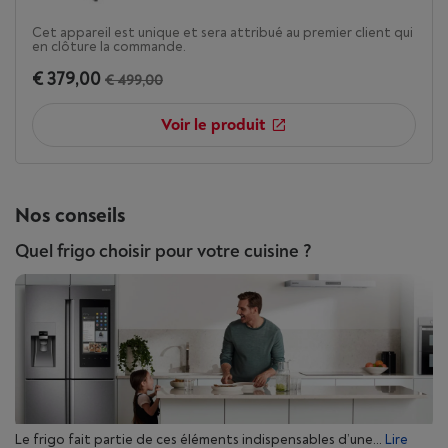
Cet appareil est unique et sera attribué au premier client qui
en clôture la commande.
€ 379,00
€ 499,00
Voir le produit
Nos conseils
Quel frigo choisir pour votre cuisine ?
Le frigo fait partie de ces éléments indispensables d’une...
Lire