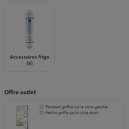
Accessoires frigo
(6)
Offre outlet
Plusieurs griffes sur le côté gauche
Petite griffe sur le côté droit