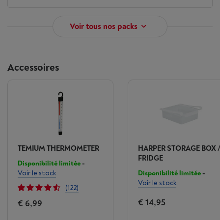
Voir tous nos packs
Accessoires
TEMIUM THERMOMETER
HARPER STORAGE BOX 
FRIDGE
Disponibilité limitée
-
Voir le stock
Disponibilité limitée
-
Voir le stock
(122)
€ 14,95
€ 6,99