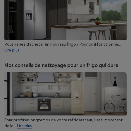
Vous venez d’acheter un nouveau frigo ? Pour qu’il fonctionne...
Lire plus
Nos conseils de nettoyage pour un frigo qui dure
Pour profiter longtemps de votre réfrigérateur, il est important
de le...
Lire plus