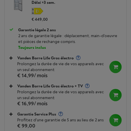
Délai >3 sem.
€ 449,00
Garantie légale 2 ans
2 ans de garantie légale : déplacement, main-d'oeuvre
et pièces de rechange compris.
Toujours inclus
Vanden Borre Life Gros électro
Prolongez la durée de vie de vos appareils avec
un seul abonnement
€ 14,99
/ mois
Vanden Borre Life Gros électro + TV
Prolongez la durée de vie de vos appareils avec
un seul abonnement
€ 16,99
/ mois
Garantie Service Plus
Profitez d'une garantie de 5 ans au lieu de 2 ans
€ 99,00