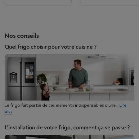
Nos conseils
Quel frigo choisir pour votre cuisine ?
Le frigo fait partie de ces éléments indispensables d’une...
Lire
plus
L'installation de votre frigo, comment ça se passe ?