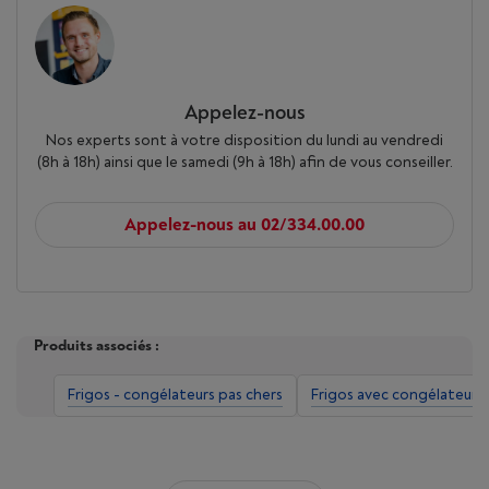
Appelez-nous
Nos experts sont à votre disposition du lundi au vendredi
(8h à 18h) ainsi que le samedi (9h à 18h) afin de vous conseiller.
Appelez-nous au 02/334.00.00
Produits associés :
Frigos - congélateurs pas chers
Frigos avec congélateur 