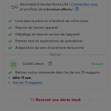
Abonné(e) à Vanden Borre Life ?
Connectez-vous
et profitez de la
livraison offerte
!
Livré dans la pièce et à l'endroit de votre choix
Reprise de l'ancien appareil
Déballage et mise en service de l'appareil
Premier test et explications de spécialistes
Adaptation du sens d'ouverture de la porte
Retrait
Click&Collect
:
Gratuit
Retirez votre commande dans l'un de nos 70 magasins
délai >3 sem.
Voir les 71 magasins
Recevoir une alerte stock