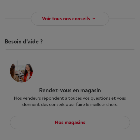
Voir tous nos conseils
Besoin d'aide ?
Rendez-vous en magasin
Nos vendeurs répondent à toutes vos questions et vous
donnent des conseils pour faire le meilleur choix.
Nos magasins