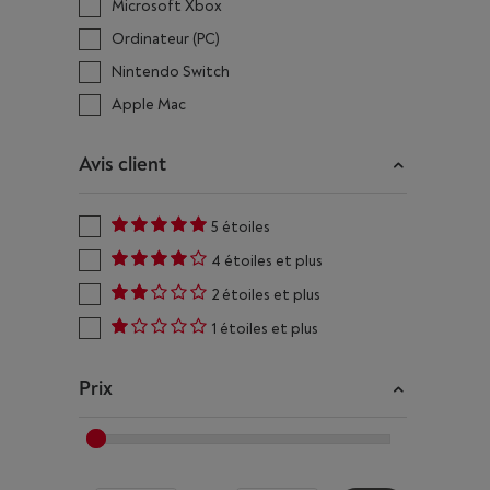
Microsoft Xbox
Ordinateur (PC)
Nintendo Switch
Apple Mac
Avis client
5 étoiles
4 étoiles et plus
2 étoiles et plus
1 étoiles et plus
Prix