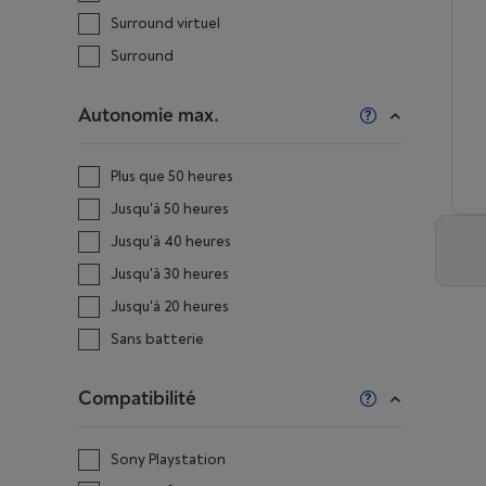
Surround virtuel
Surround
Autonomie max.
Plus que 50 heures
Jusqu'à 50 heures
Jusqu'à 40 heures
Jusqu'à 30 heures
Jusqu'à 20 heures
Sans batterie
Compatibilité
Sony Playstation