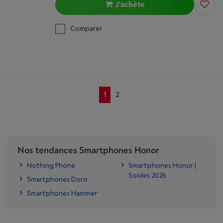
J'achète
Comparer
1
2
Nos tendances Smartphones Honor
Nothing Phone
Smartphones Honor |
Soldes 2026
Smartphones Doro
Smartphones Hammer