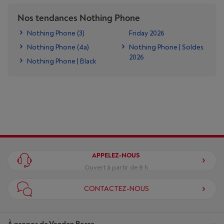
Nos tendances Nothing Phone
Nothing Phone (3)
Friday 2026
Nothing Phone (4a)
Nothing Phone | Soldes
2026
Nothing Phone | Black
APPELEZ-NOUS
Ouvert à partir de 8 h
CONTACTEZ-NOUS