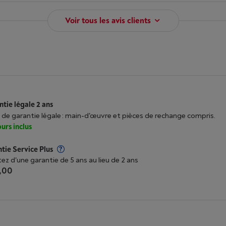
Voir tous les avis clients
tie légale 2 ans
 de garantie légale : main-d'œuvre et pièces de rechange compris.
urs inclus
tie Service Plus
tez d'une garantie de 5 ans au lieu de 2 ans
,00