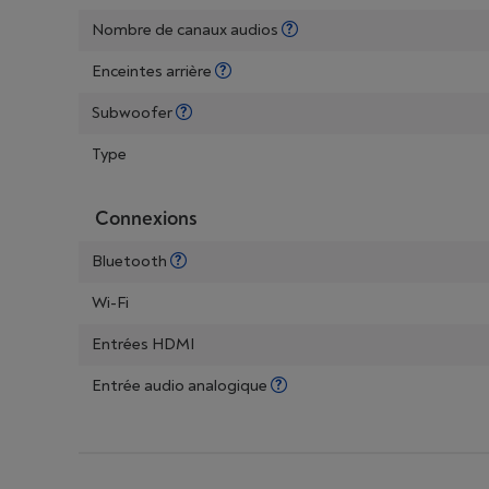
Nombre de canaux audios
Enceintes arrière
Subwoofer
Type
Connexions
Bluetooth
Wi-Fi
Entrées HDMI
Entrée audio analogique