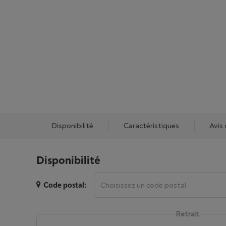
Disponibilité
Caractéristiques
Avis 
Disponibilité
Code postal:
Retrait