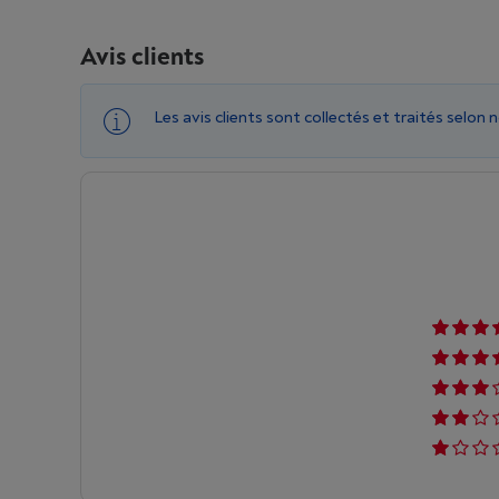
Avis clients
Les avis clients sont collectés et traités selon 