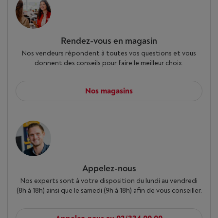
Rendez-vous en magasin
Nos vendeurs répondent à toutes vos questions et vous
donnent des conseils pour faire le meilleur choix.
Nos magasins
Appelez-nous
Nos experts sont à votre disposition du lundi au vendredi
(8h à 18h) ainsi que le samedi (9h à 18h) afin de vous conseiller.