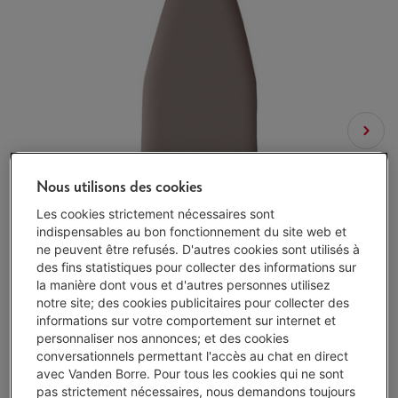
Nous utilisons des cookies
Les cookies strictement nécessaires sont
indispensables au bon fonctionnement du site web et
ne peuvent être refusés. D'autres cookies sont utilisés à
des fins statistiques pour collecter des informations sur
la manière dont vous et d'autres personnes utilisez
notre site; des cookies publicitaires pour collecter des
informations sur votre comportement sur internet et
personnaliser nos annonces; et des cookies
conversationnels permettant l'accès au chat en direct
avec Vanden Borre. Pour tous les cookies qui ne sont
pas strictement nécessaires, nous demandons toujours