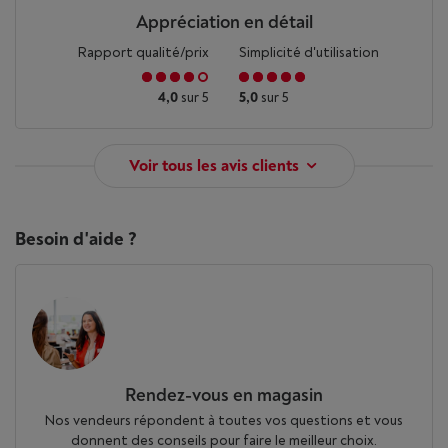
Appréciation en détail
Rapport qualité/prix
Simplicité d'utilisation
4,0
sur 5
5,0
sur 5
Voir tous les avis clients
Besoin d'aide ?
Rendez-vous en magasin
Nos vendeurs répondent à toutes vos questions et vous
donnent des conseils pour faire le meilleur choix.