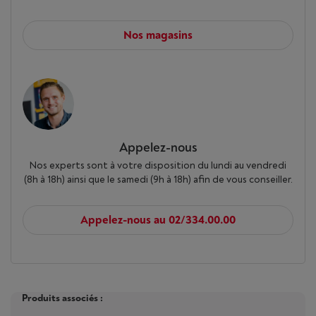
Nos magasins
Appelez-nous
Nos experts sont à votre disposition du lundi au vendredi
(8h à 18h) ainsi que le samedi (9h à 18h) afin de vous conseiller.
Appelez-nous au 02/334.00.00
Produits associés :