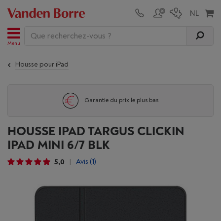
Menu
Housse pour iPad
Garantie du prix le plus bas
HOUSSE IPAD TARGUS CLICKIN
IPAD MINI 6/7 BLK
5,0
Avis
(1)
|