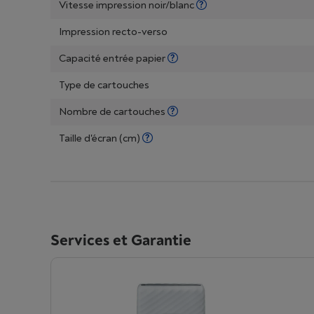
Vitesse impression noir/blanc
Impression recto-verso
Capacité entrée papier
Type de cartouches
Nombre de cartouches
Taille d'écran (cm)
Services et Garantie