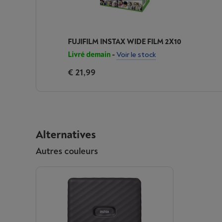
FUJIFILM INSTAX WIDE FILM 2X10
Livré demain
-
Voir le stock
€ 21,99
Alternatives
Autres couleurs