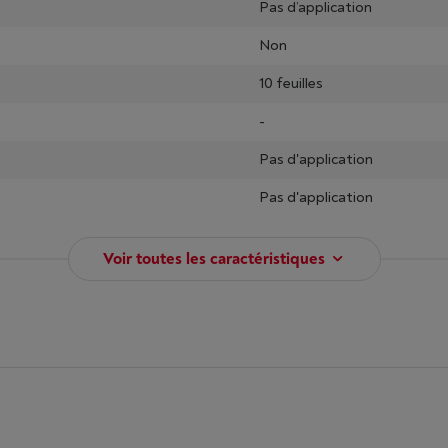
Pas d’application
Non
10 feuilles
-
Pas d'application
Pas d'application
Voir toutes les caractéristiques