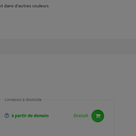
t dans d'autres couleurs
Livraison à domicile
:
à partir de demain
Gratuit