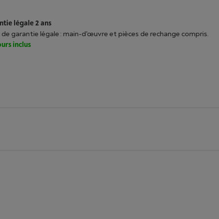
tie légale 2 ans
 de garantie légale : main-d'œuvre et pièces de rechange compris.
urs inclus