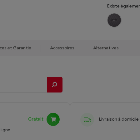
Existe égalemen
ices et Garantie
Accessoires
Alternatives
Gratuit
Livraison à domicile
ligne