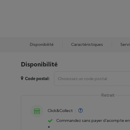
Disponibilité
Caractéristiques
Serv
Disponibilité
Code postal:
Retrait
Click&Collect
:
Commandez sans payer d'acompte en 