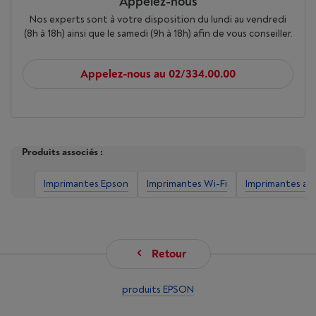
Appelez-nous
Nos experts sont à votre disposition du lundi au vendredi
(8h à 18h) ainsi que le samedi (9h à 18h) afin de vous conseiller.
Appelez-nous au 02/334.00.00
Produits associés :
Imprimantes Epson
Imprimantes Wi-Fi
Imprimantes a r
Retour
produits EPSON