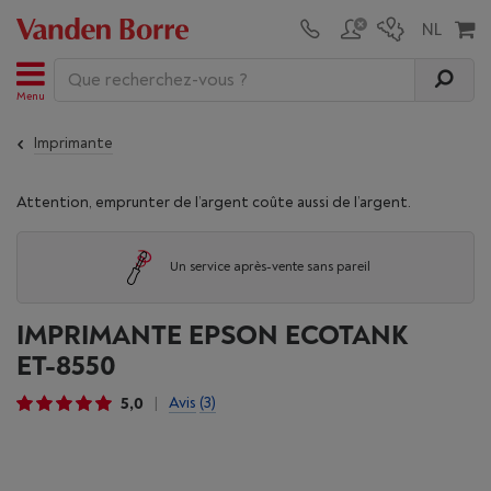
Menu
Imprimante
Attention, emprunter de l’argent coûte aussi de l’argent.
Un service après-vente sans pareil
IMPRIMANTE EPSON ECOTANK
ET-8550
5,0
Avis
(3)
|