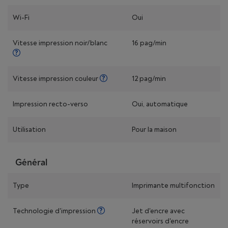
Wi-Fi
Oui
Vitesse impression noir/blanc
16 pag/min
Vitesse impression couleur
12 pag/min
Impression recto-verso
Oui, automatique
Utilisation
Pour la maison
Général
Type
Imprimante multifonction
Technologie d'impression
Jet d'encre avec
réservoirs d'encre