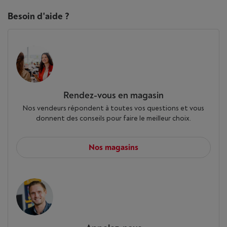
Besoin d'aide ?
Rendez-vous en magasin
Nos vendeurs répondent à toutes vos questions et vous
donnent des conseils pour faire le meilleur choix.
Nos magasins