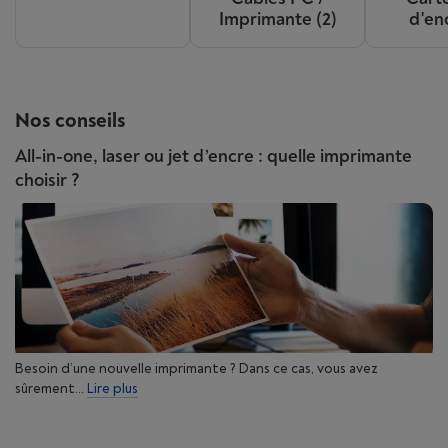
Imprimante
(2)
d'en
Nos conseils
All-in-one, laser ou jet d’encre : quelle imprimante
choisir ?
Besoin d’une nouvelle imprimante ? Dans ce cas, vous avez
sûrement...
Lire plus